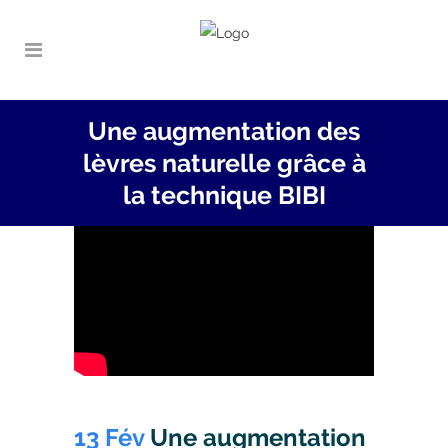
Une augmentation des
lèvres naturelle grâce à
la technique BIBI
13 Fév
Une augmentation