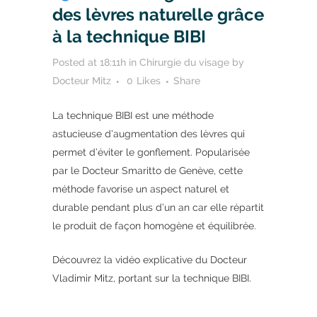
des lèvres naturelle grâce
à la technique BIBI
Posted at 18:11h
in
Chirurgie du visage
by
Docteur Mitz
0
Likes
Share
La technique BIBI est une méthode
astucieuse d’augmentation des lèvres qui
permet d’éviter le gonflement. Popularisée
par le Docteur Smaritto de Genève, cette
méthode favorise un aspect naturel et
durable pendant plus d’un an car elle répartit
le produit de façon homogène et équilibrée.
Découvrez la vidéo explicative du Docteur
Vladimir Mitz, portant sur la technique BIBI.