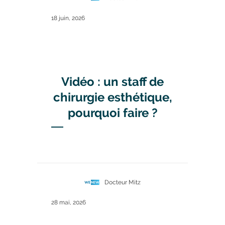
18 juin, 2026
Vidéo : un staff de
chirurgie esthétique,
pourquoi faire ?
Docteur Mitz
28 mai, 2026