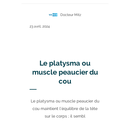
Docteur Mitz
23 avril, 2024
Le platysma ou
muscle peaucier du
cou
Le platysma ou muscle peaucier du
cou maintient l’équilibre de la tête
sur le corps ; il sembl