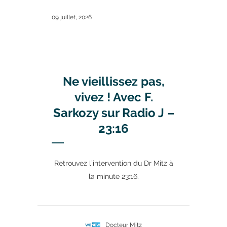
09 juillet, 2026
Ne vieillissez pas,
vivez ! Avec F.
Sarkozy sur Radio J –
23:16
Retrouvez l’intervention du Dr Mitz à
la minute 23:16.
Docteur Mitz