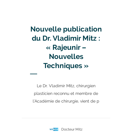
Nouvelle publication
du Dr. Vladimir Mitz :
« Rajeunir –
Nouvelles
Techniques »
Le Dr. Vladimir Mitz, chirurgien
plasticien reconnu et membre de
l’Académie de chirurgie, vient de p
Docteur Mitz