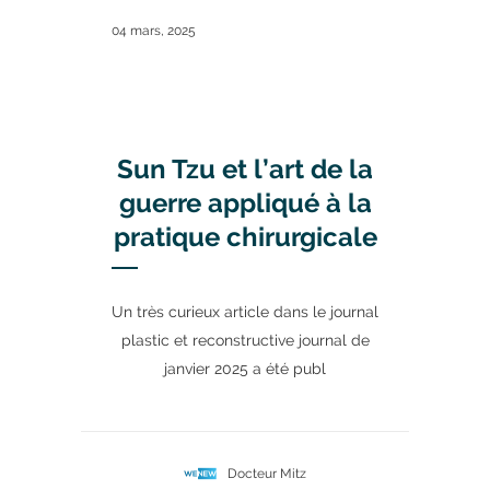
04 mars, 2025
Sun Tzu et l’art de la
guerre appliqué à la
pratique chirurgicale
Un très curieux article dans le journal
plastic et reconstructive journal de
janvier 2025 a été publ
Docteur Mitz