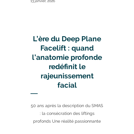
13 janvier, 2026
L’ère du Deep Plane
Facelift : quand
l’anatomie profonde
redéfinit le
rajeunissement
facial
50 ans après la description du SMAS
: la consécration des liftings
profonds Une réalité passionnante