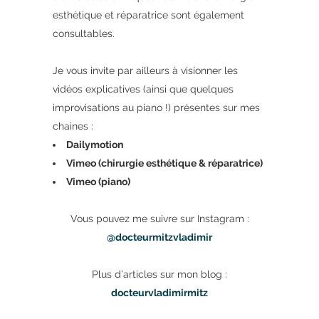
esthétique et réparatrice sont également
consultables.
Je vous invite par ailleurs à visionner les
vidéos explicatives (ainsi que quelques
improvisations au piano !) présentes sur mes
chaines :
Dailymotion
Vimeo (chirurgie esthétique & réparatrice)
Vimeo (piano)
Vous pouvez me suivre sur Instagram :
@docteurmitzvladimir
Plus d’articles sur mon blog :
docteurvladimirmitz