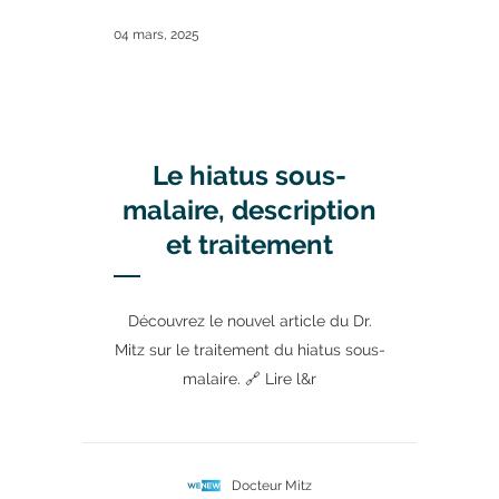
04 mars, 2025
Le hiatus sous-
malaire, description
et traitement
Découvrez le nouvel article du Dr.
Mitz sur le traitement du hiatus sous-
malaire. 🔗 Lire l&r
Docteur Mitz