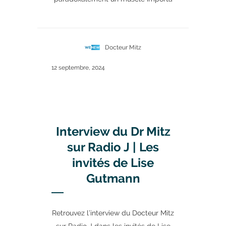
Docteur Mitz
12 septembre, 2024
Interview du Dr Mitz
sur Radio J | Les
invités de Lise
Gutmann
Retrouvez l’interview du Docteur Mitz