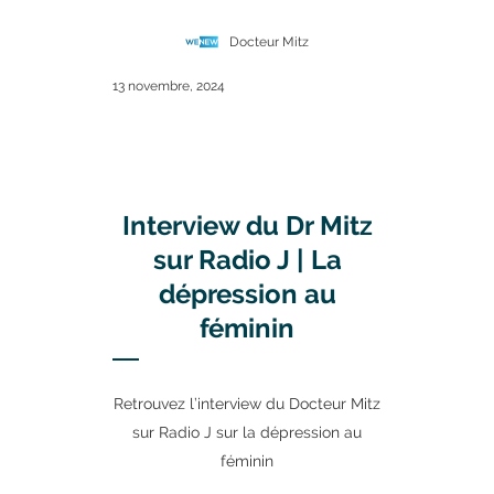
Docteur Mitz
13 novembre, 2024
Interview du Dr Mitz
sur Radio J | La
dépression au
féminin
Retrouvez l’interview du Docteur Mitz
sur Radio J sur la dépression au
féminin