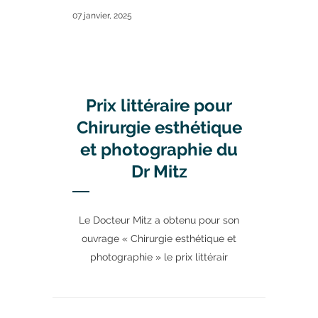
07 janvier, 2025
Prix littéraire pour
Chirurgie esthétique
et photographie du
Dr Mitz
Le Docteur Mitz a obtenu pour son
ouvrage « Chirurgie esthétique et
photographie » le prix littérair