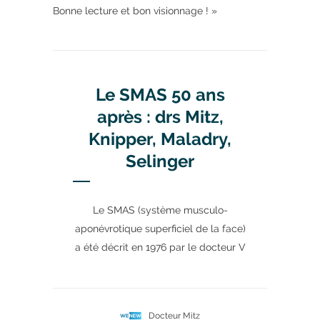
Bonne lecture et bon visionnage ! »
Le SMAS 50 ans
après : drs Mitz,
Knipper, Maladry,
Selinger
Le SMAS (système musculo-
aponévrotique superficiel de la face)
a été décrit en 1976 par le docteur V
Docteur Mitz