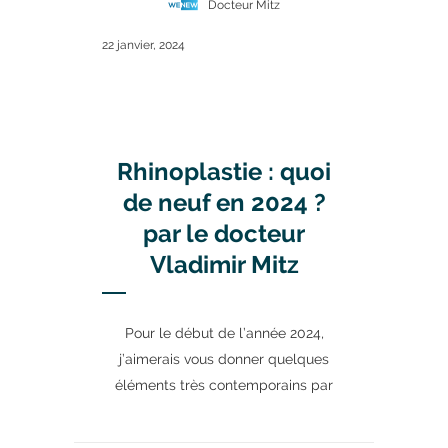
Docteur Mitz
22 janvier, 2024
Rhinoplastie : quoi
de neuf en 2024 ?
par le docteur
Vladimir Mitz
Pour le début de l’année 2024,
j’aimerais vous donner quelques
éléments très contemporains par