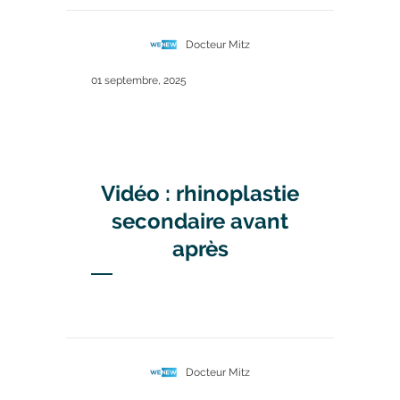
Docteur Mitz
01 septembre, 2025
Vidéo : rhinoplastie
secondaire avant
après
Docteur Mitz