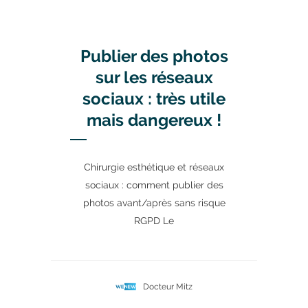
Publier des photos
sur les réseaux
sociaux : très utile
mais dangereux !
Chirurgie esthétique et réseaux
sociaux : comment publier des
photos avant/après sans risque
RGPD Le
Docteur Mitz