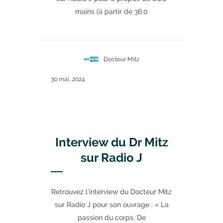
mains (à partir de 36:0
Docteur Mitz
30 mai, 2024
Interview du Dr Mitz
sur Radio J
Retrouvez l’interview du Docteur Mitz
sur Radio J pour son ouvrage : « La
passion du corps. De