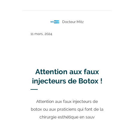
Docteur Mitz
11 mars, 2024
Attention aux faux
injecteurs de Botox !
Attention aux faux injecteurs de
botox ou aux praticiens qui font de la
chirurgie esthétique en sauv