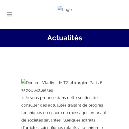
Actualités
« Je vous propose dans cette section de
consulter des actualités traitant de progrès
techniques ou encore de messages émanant
de sociétés savantes. Quelques extraits
d’articles scientifiques relatifs à la chirurgie