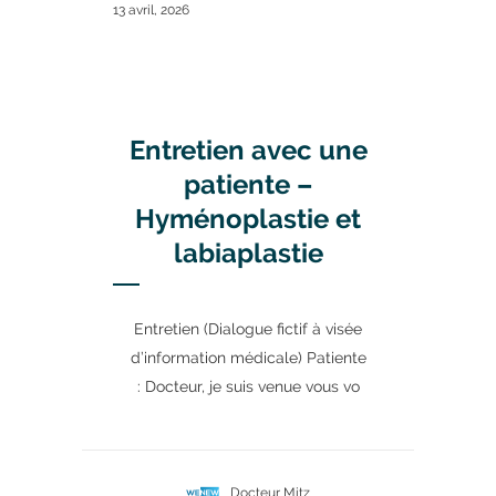
13 avril, 2026
Entretien avec une
patiente –
Hyménoplastie et
labiaplastie
Entretien (Dialogue fictif à visée
d’information médicale) Patiente
: Docteur, je suis venue vous vo
Docteur Mitz