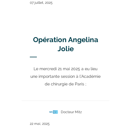
07 juillet, 2025
Opération Angelina
Jolie
Le mercredi 21 mai 2025 a eu lieu
une importante session à l’Académie
de chirurgie de Paris ;
Docteur Mitz
22 mai, 2025