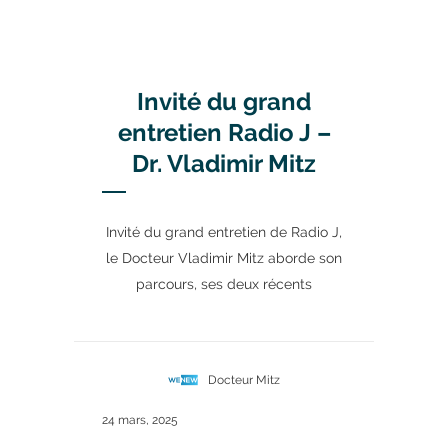
Invité du grand
entretien Radio J –
Dr. Vladimir Mitz
Invité du grand entretien de Radio J,
le Docteur Vladimir Mitz aborde son
parcours, ses deux récents
Docteur Mitz
24 mars, 2025