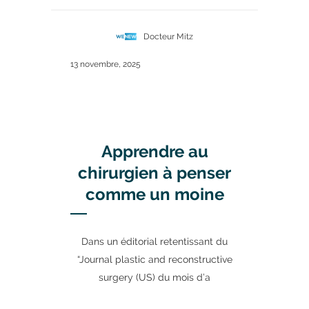
Docteur Mitz
13 novembre, 2025
Apprendre au
chirurgien à penser
comme un moine
Dans un éditorial retentissant du
“Journal plastic and reconstructive
surgery (US) du mois d’a