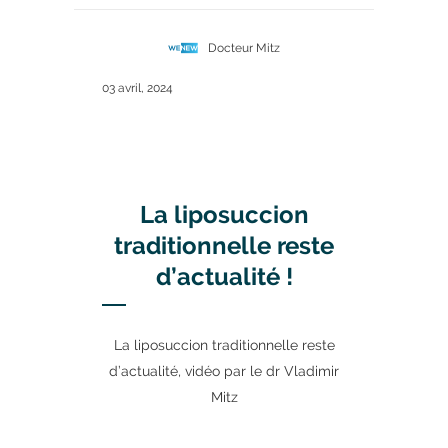
Docteur Mitz
03 avril, 2024
La liposuccion
traditionnelle reste
d’actualité !
La liposuccion traditionnelle reste
d’actualité, vidéo par le dr Vladimir
Mitz