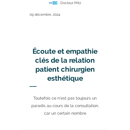
Docteur Mitz
09 décembre, 2024
Écoute et empathie
clés de la relation
patient chirurgien
esthétique
Toutefois ce n’est pas toujours un
paradis au cours de la consultation,
car un certain nombre