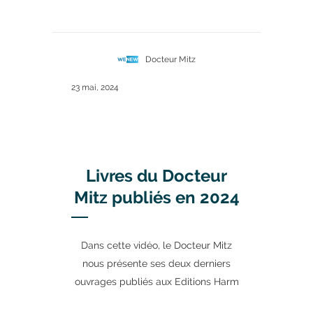
Docteur Mitz
23 mai, 2024
Livres du Docteur
Mitz publiés en 2024
Dans cette vidéo, le Docteur Mitz
nous présente ses deux derniers
ouvrages publiés aux Editions Harm