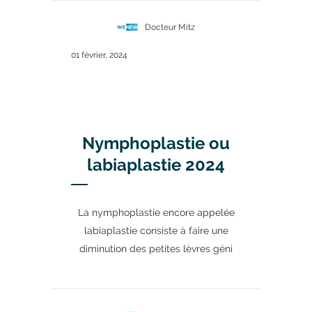
Docteur Mitz
01 février, 2024
Nymphoplastie ou
labiaplastie 2024
La nymphoplastie encore appelée
labiaplastie consiste à faire une
diminution des petites lèvres géni