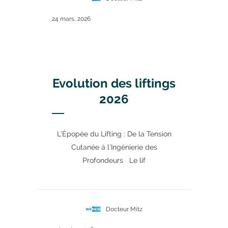
24 mars, 2026
Evolution des liftings
2026
L’Épopée du Lifting : De la Tension
Cutanée à l’Ingénierie des
Profondeurs Le lif
Docteur Mitz