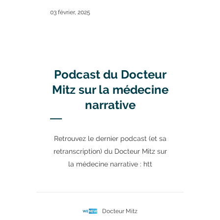
03 février, 2025
Podcast du Docteur
Mitz sur la médecine
narrative
Retrouvez le dernier podcast (et sa
retranscription) du Docteur Mitz sur
la médecine narrative : htt
Docteur Mitz