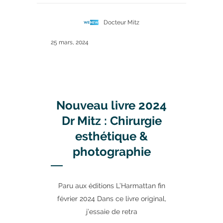
Docteur Mitz
25 mars, 2024
Nouveau livre 2024
Dr Mitz : Chirurgie
esthétique &
photographie
Paru aux éditions L’Harmattan fin
février 2024 Dans ce livre original,
j’essaie de retra