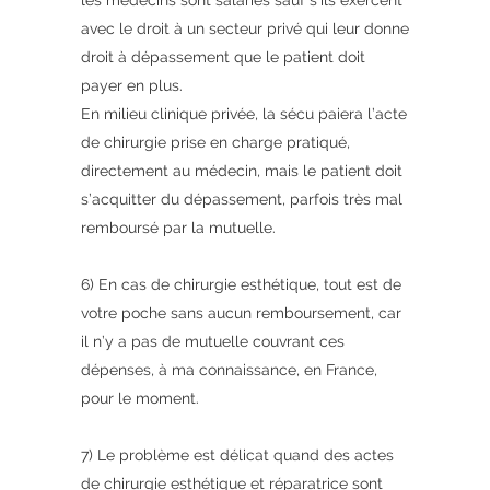
avec le droit à un secteur privé qui leur donne
droit à dépassement que le patient doit
payer en plus.
En milieu clinique privée, la sécu paiera l’acte
de chirurgie prise en charge pratiqué,
directement au médecin, mais le patient doit
s’acquitter du dépassement, parfois très mal
remboursé par la mutuelle.
6) En cas de chirurgie esthétique, tout est de
votre poche sans aucun remboursement, car
il n’y a pas de mutuelle couvrant ces
dépenses, à ma connaissance, en France,
pour le moment.
7) Le problème est délicat quand des actes
de chirurgie esthétique et réparatrice sont