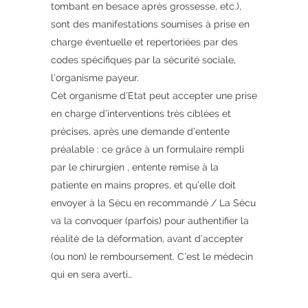
tombant en besace après grossesse, etc.),
sont des manifestations soumises à prise en
charge éventuelle et repertoriées par des
codes spécifiques par la sécurité sociale,
l’organisme payeur.
Cet organisme d’Etat peut accepter une prise
en charge d’interventions très ciblées et
précises, après une demande d’entente
préalable : ce grâce à un formulaire rempli
par le chirurgien , entente remise à la
patiente en mains propres, et qu’elle doit
envoyer à la Sécu en recommandé / La Sécu
va la convoquer (parfois) pour authentifier la
réalité de la déformation, avant d’accepter
(ou non) le remboursement. C’est le médecin
qui en sera averti…