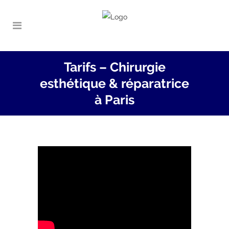
Tarifs – Chirurgie
esthétique & réparatrice
à Paris