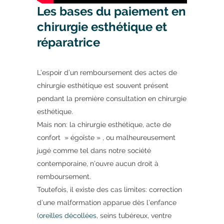
Les bases du paiement en
chirurgie esthétique et
réparatrice
L’espoir d’un remboursement des actes de
chirurgie esthétique est souvent présent
pendant la première consultation en chirurgie
esthétique.
Mais non: la chirurgie esthétique, acte de
confort » égoïste » , ou malheureusement
jugé comme tel dans notre société
contemporaine, n’ouvre aucun droit à
remboursement.
Toutefois, il existe des cas limites: correction
d’une malformation apparue dès l’enfance
(
oreilles décollées
, seins tubéreux, ventre