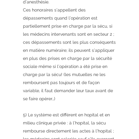
d’anesthésie.
Ces honoraires s’appellent des
dépassements quand l’opération est
partiellement prise en charge par la sécu, si
les médecins intervenants sont en secteur 2 ;
ces dépassements sont les plus conséquents
en matière numéraire; ils peuvent s’appliquer
en plus des prises en charge par la sécurité
sociale même si l’opération a été prise en
charge par la sécu! (les mutuelles ne les
remboursent pas toujours et de façon
variable, il faut demander leur taux avant de
se faire opérer…)
5) Le système est différent en hopital et en
milieu clinique privée : à l’hopital, la sécu
rembourse directement les actes à l’hopital ;
les médecins sont salariés sauf s’ils exercent