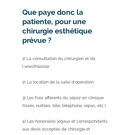
Que paye donc la
patiente, pour une
chirurgie esthétique
prévue ?
1) La consultation du chirurgien et de
l’anesthésiste
2) La location de la salle d’opération
3) Les frais afférents du séjour en clinique
(taxes, nuitées, télé, téléphone, repas, etc.)
4) Les honoraires légaux et correspondants
aux devis acceptés de chirurgie et