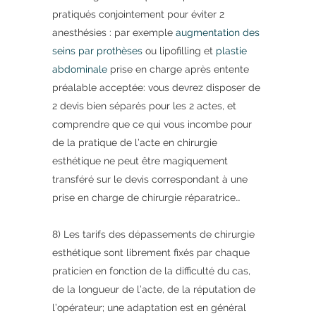
pratiqués conjointement pour éviter 2
anesthésies : par exemple
augmentation des
seins par prothèses
ou lipofilling et
plastie
abdominale
prise en charge après entente
préalable acceptée: vous devrez disposer de
2 devis bien séparés pour les 2 actes, et
comprendre que ce qui vous incombe pour
de la pratique de l’acte en chirurgie
esthétique ne peut être magiquement
transféré sur le devis correspondant à une
prise en charge de chirurgie réparatrice…
8) Les tarifs des dépassements de chirurgie
esthétique sont librement fixés par chaque
praticien en fonction de la difficulté du cas,
de la longueur de l’acte, de la réputation de
l’opérateur; une adaptation est en général