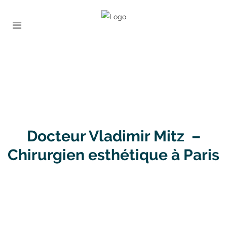
Docteur Vladimir Mitz –
Chirurgien esthétique à Paris