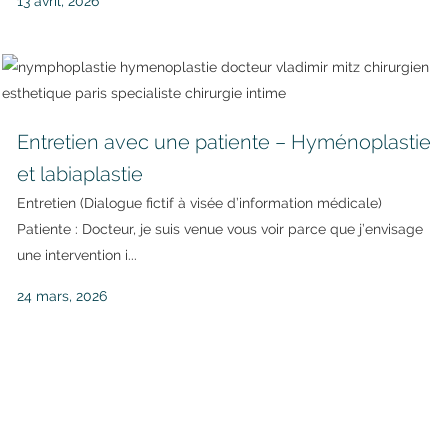
13 avril, 2026
Entretien avec une patiente – Hyménoplastie
et labiaplastie
Entretien (Dialogue fictif à visée d’information médicale)
Patiente : Docteur, je suis venue vous voir parce que j’envisage
une intervention i...
24 mars, 2026