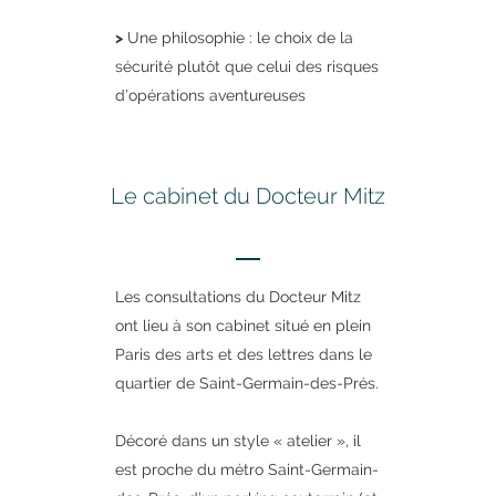
>
Une philosophie : le choix de la
sécurité plutôt que celui des risques
d’opérations aventureuses
Le cabinet du Docteur Mitz
Les consultations du Docteur Mitz
ont lieu à son cabinet situé en plein
Paris des arts et des lettres dans le
quartier de Saint-Germain-des-Prés.
Décoré dans un style « atelier », il
est proche du métro Saint-Germain-