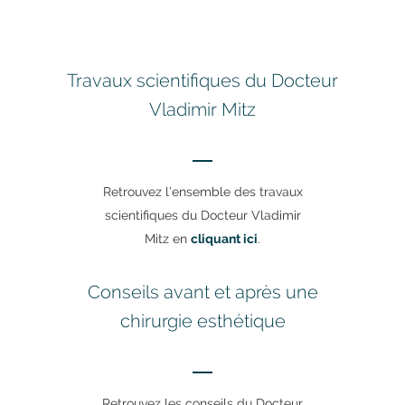
Travaux scientifiques du Docteur
Vladimir Mitz
Retrouvez l’ensemble des travaux
scientifiques du Docteur Vladimir
Mitz en
cliquant ici
.
Conseils avant et après une
chirurgie esthétique
Retrouvez les conseils du Docteur