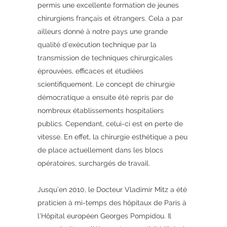
permis une excellente formation de jeunes
chirurgiens français et étrangers. Cela a par
ailleurs donné à notre pays une grande
qualité d’exécution technique par la
transmission de techniques chirurgicales
éprouvées, efficaces et étudiées
scientifiquement. Le concept de chirurgie
démocratique a ensuite été repris par de
nombreux établissements hospitaliers
publics. Cependant, celui-ci est en perte de
vitesse. En effet, la chirurgie esthétique a peu
de place actuellement dans les blocs
opératoires, surchargés de travail.
Jusqu’en 2010, le Docteur Vladimir Mitz a été
praticien à mi-temps des hôpitaux de Paris à
l’Hôpital européen Georges Pompidou. Il