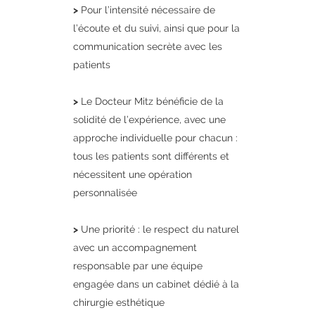
>
Pour l’intensité nécessaire de
l’écoute et du suivi, ainsi que pour la
communication secrète avec les
patients
>
Le Docteur Mitz bénéficie de la
solidité de l’expérience, avec une
approche individuelle pour chacun :
tous les patients sont différents et
nécessitent une opération
personnalisée
>
Une priorité : le respect du naturel
avec un accompagnement
responsable par une équipe
engagée dans un cabinet dédié à la
chirurgie esthétique