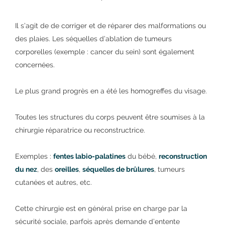
Il s’agit de de corriger et de réparer des malformations ou
des plaies. Les séquelles d’ablation de tumeurs
corporelles (exemple : cancer du sein) sont également
concernées.
Le plus grand progrès en a été les homogreffes du visage.
Toutes les structures du corps peuvent être soumises à la
chirurgie réparatrice ou reconstructrice.
Exemples :
fentes labio-palatines
du bébé,
reconstruction
du nez
, des
oreilles
,
séquelles de brûlures
, tumeurs
cutanées et autres, etc.
Cette chirurgie est en général prise en charge par la
sécurité sociale, parfois après demande d’entente