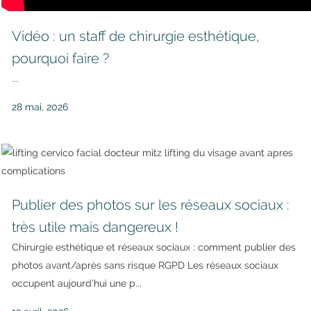
Vidéo : un staff de chirurgie esthétique,
pourquoi faire ?
...
28 mai, 2026
Publier des photos sur les réseaux sociaux :
très utile mais dangereux !
Chirurgie esthétique et réseaux sociaux : comment publier des
photos avant/après sans risque RGPD Les réseaux sociaux
occupent aujourd’hui une p...