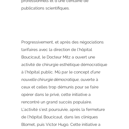
professionnels et d’une centaine de
publications scientifiques.
Progressivement, et après des négociations
tarifaires avec la direction de l’hôpital
Boucicaut, le Docteur Mitz a ouvert une
activité de chirurgie esthétique démocratique
à l’hôpital public. Mû par le concept
d’une
nouvelle chirurgie démocratique
, ouverte à
ceux et celles trop démunis pour se faire
opérer dans le privé, cette initiative a
rencontré un grand succès populaire.
L’activité s’est poursuivie, après la fermeture
de l’hôpital Boucicaut, dans les cliniques
Blomet, puis Victor Hugo. Cette initiative a