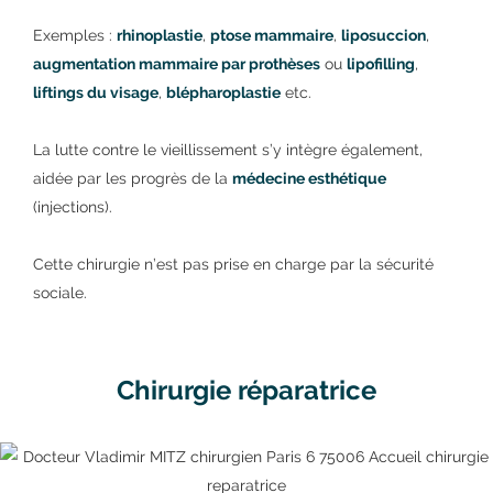
Exemples :
rhinoplastie
,
ptose mammaire
,
liposuccion
,
augmentation mammaire par prothèses
ou
lipofilling
,
liftings du visage
,
blépharoplastie
etc.
La lutte contre le vieillissement s’y intègre également,
aidée par les progrès de la
médecine esthétique
(injections).
Cette chirurgie n’est pas prise en charge par la sécurité
sociale.
Chirurgie réparatrice