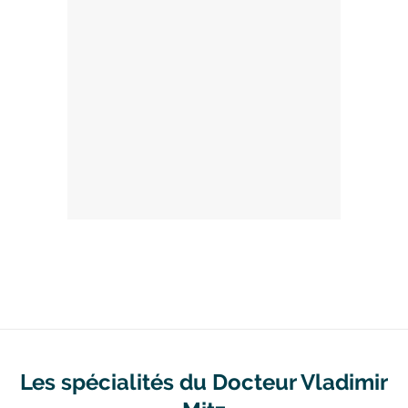
Les spécialités du Docteur Vladimir