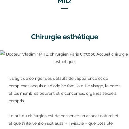
Mitz
Chirurgie esthétique
Il s’agit de corriger des défauts de l’apparence et de
complexes acquis ou d’origine familiale. Le visage, le corps
et les membres peuvent être concernés, organes sexuels
compris.
Le but du chirurgien est de conserver un aspect naturel et
et que l’intervention soit aussi « invisible » que possible.