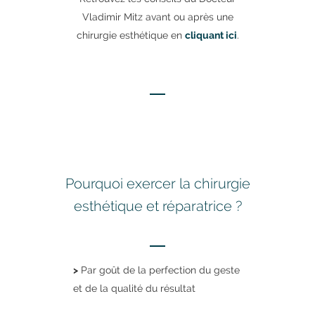
Vladimir Mitz avant ou après une
chirurgie esthétique en
cliquant ici
.
Pourquoi exercer la chirurgie
esthétique et réparatrice ?
>
Par goût de la perfection du geste
et de la qualité du résultat