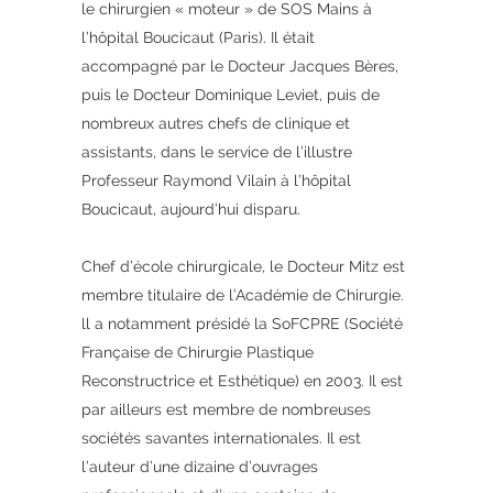
le chirurgien « moteur » de SOS Mains à
l’hôpital Boucicaut (Paris). Il était
accompagné par le Docteur Jacques Bères,
puis le Docteur Dominique Leviet, puis de
nombreux autres chefs de clinique et
assistants, dans le service de l’illustre
Professeur Raymond Vilain à l’hôpital
Boucicaut, aujourd’hui disparu.
Chef d’école chirurgicale, le Docteur Mitz est
membre titulaire de l’Académie de Chirurgie.
ll a notamment présidé la SoFCPRE (Société
Française de Chirurgie Plastique
Reconstructrice et Esthétique) en 2003. Il est
par ailleurs est membre de nombreuses
sociétés savantes internationales. Il est
l’auteur d’une dizaine d’ouvrages