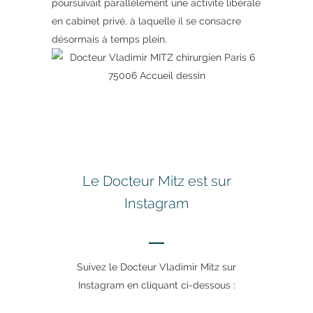
poursuivait parallèlement une activité libérale
en cabinet privé, à laquelle il se consacre
désormais à temps plein.
Le Docteur Mitz est sur
Instagram
Suivez le Docteur Vladimir Mitz sur
Instagram en cliquant ci-dessous :