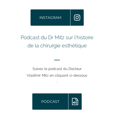
INSTAGRAM
Podcast du Dr Mitz sur l’histoire
de la chirurgie esthétique
Suivez le podcast du Docteur
Vladimir Mitz en cliquant ci-dessous
:
PODCAST