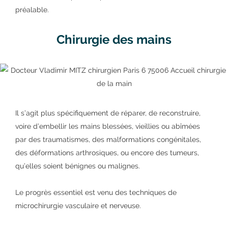
préalable.
Chirurgie des mains
Il s’agit plus spécifiquement de réparer, de reconstruire,
voire d’embellir les mains blessées, vieillies ou abîmées
par des traumatismes, des malformations congénitales,
des déformations arthrosiques, ou encore des tumeurs,
qu’elles soient bénignes ou malignes.
Le progrès essentiel est venu des techniques de
microchirurgie vasculaire et nerveuse.