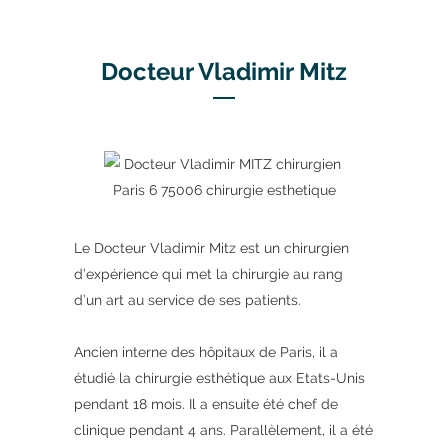
Docteur Vladimir Mitz
Le Docteur Vladimir Mitz est un chirurgien
d’expérience qui met la chirurgie au rang
d’un art au service de ses patients.
Ancien interne des hôpitaux de Paris, il a
étudié la chirurgie esthétique aux Etats-Unis
pendant 18 mois. Il a ensuite été chef de
clinique pendant 4 ans. Parallèlement, il a été