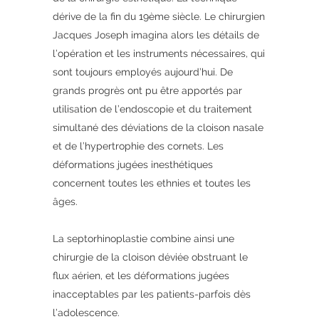
dérive de la fin du 19ème siècle. Le chirurgien
Jacques Joseph imagina alors les détails de
l’opération et les instruments nécessaires, qui
sont toujours employés aujourd’hui. De
grands progrès ont pu être apportés par
utilisation de l’endoscopie et du traitement
simultané des déviations de la cloison nasale
et de l’hypertrophie des cornets. Les
déformations jugées inesthétiques
concernent toutes les ethnies et toutes les
âges.
La septorhinoplastie combine ainsi une
chirurgie de la cloison déviée obstruant le
flux aérien, et les déformations jugées
inacceptables par les patients-parfois dès
l’adolescence.