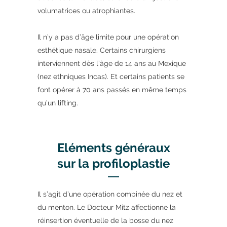
volumatrices ou atrophiantes.
Il n’y a pas d’âge limite pour une opération
esthétique nasale. Certains chirurgiens
interviennent dès l’âge de 14 ans au Mexique
(nez ethniques Incas). Et certains patients se
font opérer à 70 ans passés en même temps
qu’un lifting.
Eléments généraux
sur la profiloplastie
Il s’agit d’une opération combinée du nez et
du menton. Le Docteur Mitz affectionne la
réinsertion éventuelle de la bosse du nez