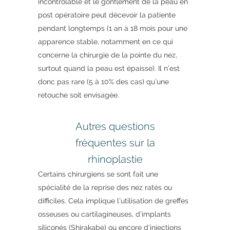
incontrôlable et le gonflement de la peau en
post opératoire peut décevoir la patiente
pendant longtemps (1 an à 18 mois pour une
apparence stable, notamment en ce qui
concerne la chirurgie de la pointe du nez,
surtout quand la peau est épaisse). Il n’est
donc pas rare (5 à 10% des cas) qu’une
retouche soit envisagée.
Autres questions
fréquentes sur la
rhinoplastie
Certains chirurgiens se sont fait une
spécialité de la reprise des nez ratés ou
difficiles. Cela implique l’utilisation de greffes
osseuses ou cartilagineuses, d’implants
siliconés (Shirakabe) ou encore d’injections