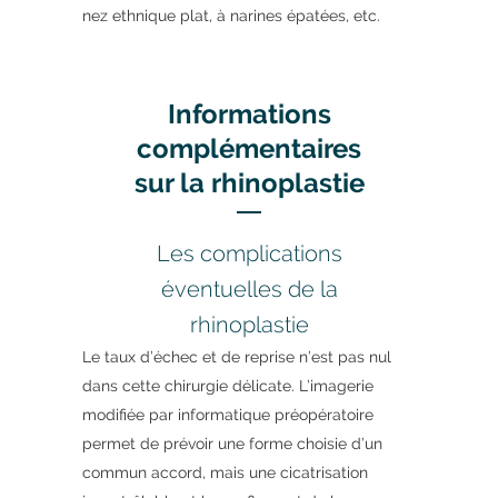
nez ethnique plat, à narines épatées, etc.
Informations
complémentaires
sur la rhinoplastie
Les complications
éventuelles de la
rhinoplastie
Le taux d’échec et de reprise n’est pas nul
dans cette chirurgie délicate. L’imagerie
modifiée par informatique préopératoire
permet de prévoir une forme choisie d’un
commun accord, mais une cicatrisation