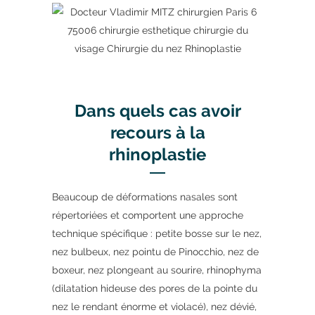
Dans quels cas avoir
recours à la
rhinoplastie
Beaucoup de déformations nasales sont
répertoriées et comportent une approche
technique spécifique : petite bosse sur le nez,
nez bulbeux, nez pointu de Pinocchio, nez de
boxeur, nez plongeant au sourire, rhinophyma
(dilatation hideuse des pores de la pointe du
nez le rendant énorme et violacé), nez dévié,