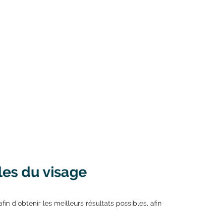
les du visage
in d’obtenir les meilleurs résultats possibles, afin