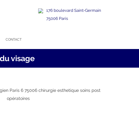
176 boulevard Saint-Germain
75006 Paris
CONTACT
du visage