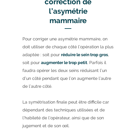
correction de
l’asymétrie
mammaire
Pour corriger une asymétrie mammaire, on
doit utiliser de chaque côté l’opération la plus
adaptée : soit pour
réduire le sein trop gros
,
soit pour
augmenter le trop petit
. Parfois il
faudra opérer les deux seins réduisant l’un
d’un côté pendant que l’on augmente l’autre
de l’autre côté.
La symétrisation finale peut être difficile car
dépendant des techniques utilisées et de
l’habileté de l’opérateur, ainsi que de son
jugement et de son œil.