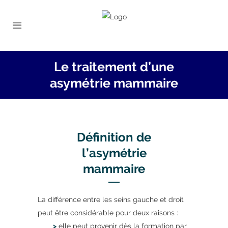
Le traitement d’une
asymétrie mammaire
Définition de
l’asymétrie
mammaire
La différence entre les seins gauche et droit
peut être considérable pour deux raisons :
>
elle peut provenir dès la formation par