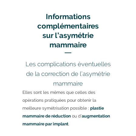
Informations
complémentaires
sur l’asymétrie
mammaire
Les complications éventuelles
de la correction de l’asymétrie
mammaire
Elles sont les mêmes que celles des
opérations pratiquées pour obtenir la
meilleure symétrisation possible :
plastie
mammaire de réduction
ou d’
augmentation
mammaire par implant
.