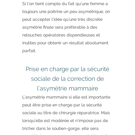
Si l’on tient compte du fait qu’une femme a
toujours une poitrine un peu asymétrique, on
peut accepter l’idée qu’une très discrète
asymétrie finale sera préférable à des
retouches opératoires dispendieuses et
inutiles pour obtenir un résultat absolument
parfait.
Prise en charge par la sécurité
sociale de la correction de
l’asymétrie mammaire
L’asymétrie mammaire si elle est importante
peut être prise en charge par la sécurité
sociale au titre de chirurgie réparatrice. Mais
lorsqu’elle est modérée et n’impose pas de
tricher dans le soutien-gorge, elle sera