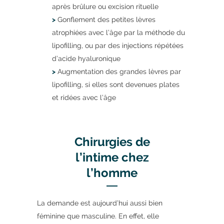
après brûlure ou excision rituelle
>
Gonflement des petites lèvres
atrophiées avec l’âge par la méthode du
lipofilling, ou par des injections répétées
d’acide hyaluronique
>
Augmentation des grandes lèvres par
lipofilling, si elles sont devenues plates
et ridées avec l’âge
Chirurgies de
l’intime chez
l’homme
La demande est aujourd’hui aussi bien
féminine que masculine. En effet, elle