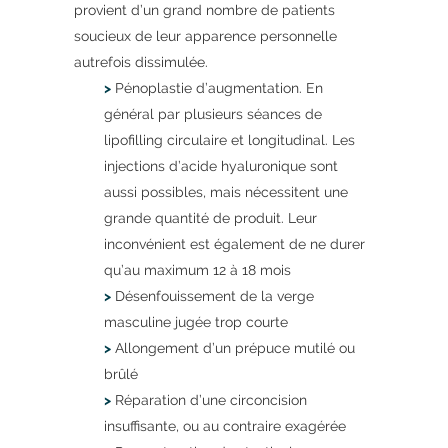
provient d’un grand nombre de patients
soucieux de leur apparence personnelle
autrefois dissimulée.
>
Pénoplastie d’augmentation. En
général par plusieurs séances de
lipofilling circulaire et longitudinal. Les
injections d’acide hyaluronique sont
aussi possibles, mais nécessitent une
grande quantité de produit. Leur
inconvénient est également de ne durer
qu’au maximum 12 à 18 mois
>
Désenfouissement de la verge
masculine jugée trop courte
>
Allongement d’un prépuce mutilé ou
brûlé
>
Réparation d’une circoncision
insuffisante, ou au contraire exagérée