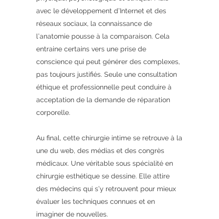
avec le développement d’Internet et des
réseaux sociaux, la connaissance de
l’anatomie pousse à la comparaison. Cela
entraine certains vers une prise de
conscience qui peut générer des complexes,
pas toujours justifiés. Seule une consultation
éthique et professionnelle peut conduire à
acceptation de la demande de réparation
corporelle.
Au final, cette chirurgie intime se retrouve à la
une du web, des médias et des congrès
médicaux. Une véritable sous spécialité en
chirurgie esthétique se dessine. Elle attire
des médecins qui s’y retrouvent pour mieux
évaluer les techniques connues et en
imaginer de nouvelles.