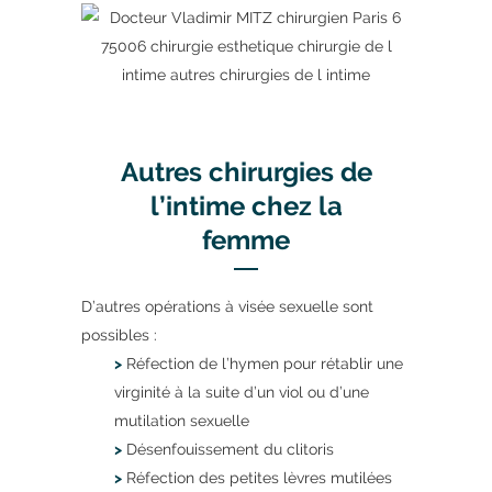
Autres chirurgies de
l’intime chez la
femme
D’autres opérations à visée sexuelle sont
possibles :
>
Réfection de l’hymen pour rétablir une
virginité à la suite d’un viol ou d’une
mutilation sexuelle
>
Désenfouissement du clitoris
>
Réfection des petites lèvres mutilées