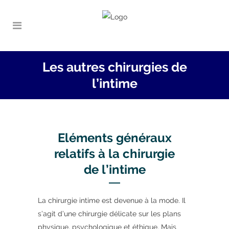
Les autres chirurgies de
l’intime
Eléments généraux
relatifs à la chirurgie
de l’intime
La chirurgie intime est devenue à la mode. Il
s’agit d’une chirurgie délicate sur les plans
physique, psychologique et éthique. Mais