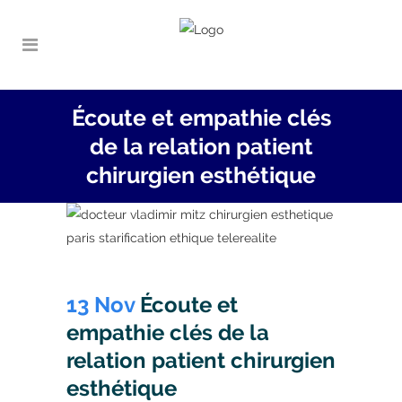
Écoute et empathie clés
de la relation patient
chirurgien esthétique
13 Nov
Écoute et
empathie clés de la
relation patient chirurgien
esthétique