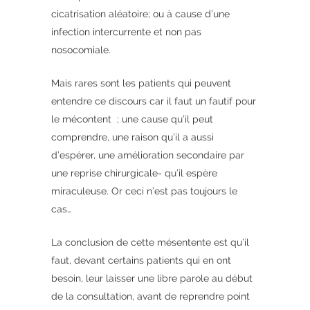
cicatrisation aléatoire; ou à cause d’une
infection intercurrente et non pas
nosocomiale.
Mais rares sont les patients qui peuvent
entendre ce discours car il faut un fautif pour
le mécontent ; une cause qu’il peut
comprendre, une raison qu’il a aussi
d’espérer, une amélioration secondaire par
une reprise chirurgicale- qu’il espère
miraculeuse. Or ceci n’est pas toujours le
cas…
La conclusion de cette mésentente est qu’il
faut, devant certains patients qui en ont
besoin, leur laisser une libre parole au début
de la consultation, avant de reprendre point