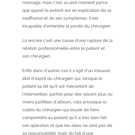
message; mais c’est au pire moment parce
que quand le patient est en explication de sa
souffrance et de ses symptômes, il est
incapable d’entendre la parole du chirurgien.
Là encore c’est une cause d’une rupture de la
relation professionnelle entre le patient et
son chirurgien.
Enfin dans d’autres cas il s’agit d’un mauvais
état d’esprit du chirurgien qui, lorsque le
patient lui dit qu’il est mécontent de
l’intervention, parfois pour des raisons plus ou
moins justifiées d’ailleurs, cela provoque la
colère du chirurgien qui essaie de faire
comprendre au patient qu’il a très bien fait
son opération et que les aléas ne sont pas de
sa responsabilité, mais du fait d’une