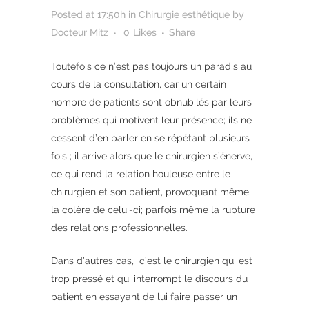
Posted at 17:50h
in
Chirurgie esthétique
by
Docteur Mitz
0
Likes
Share
Toutefois ce n’est pas toujours un paradis au
cours de la consultation, car un certain
nombre de patients sont obnubilés par leurs
problèmes qui motivent leur présence; ils ne
cessent d’en parler en se répétant plusieurs
fois ; il arrive alors que le chirurgien s’énerve,
ce qui rend la relation houleuse entre le
chirurgien et son patient, provoquant même
la colère de celui-ci; parfois même la rupture
des relations professionnelles.
Dans d’autres cas, c’est le chirurgien qui est
trop pressé et qui interrompt le discours du
patient en essayant de lui faire passer un