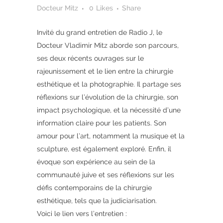
Docteur Mitz
0
Likes
Share
Invité du grand entretien de Radio J, le
Docteur Vladimir Mitz aborde son parcours,
ses deux récents ouvrages sur le
rajeunissement et le lien entre la chirurgie
esthétique et la photographie. Il partage ses
réflexions sur l’évolution de la chirurgie, son
impact psychologique, et la nécessité d’une
information claire pour les patients. Son
amour pour l’art, notamment la musique et la
sculpture, est également exploré. Enfin, il
évoque son expérience au sein de la
communauté juive et ses réflexions sur les
défis contemporains de la chirurgie
esthétique, tels que la judiciarisation.
Voici le lien vers l’entretien :