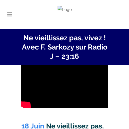
Ne vieillissez pas, vivez !
Avec F. Sarkozy sur Radio
J – 23:16
18 Juin
Ne vieillissez pas,