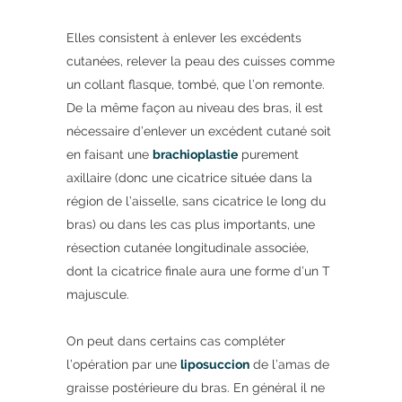
Elles consistent à enlever les excédents
cutanées, relever la peau des cuisses comme
un collant flasque, tombé, que l’on remonte.
De la même façon au niveau des bras, il est
nécessaire d’enlever un excédent cutané soit
en faisant une
brachioplastie
purement
axillaire (donc une cicatrice située dans la
région de l’aisselle, sans cicatrice le long du
bras) ou dans les cas plus importants, une
résection cutanée longitudinale associée,
dont la cicatrice finale aura une forme d’un T
majuscule.
On peut dans certains cas compléter
l’opération par une
liposuccion
de l’amas de
graisse postérieure du bras. En général il ne