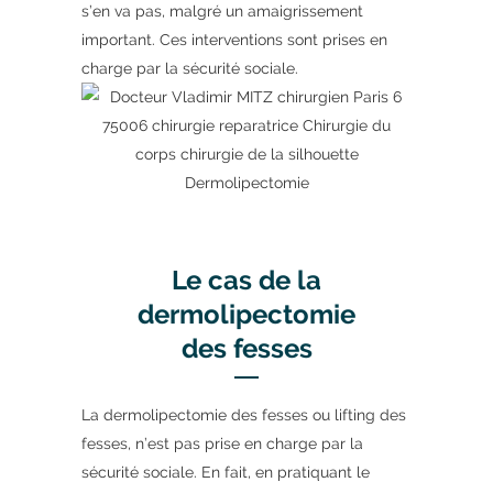
s’en va pas, malgré un amaigrissement
important. Ces interventions sont prises en
charge par la sécurité sociale.
Le cas de la
dermolipectomie
des fesses
La dermolipectomie des fesses ou lifting des
fesses, n’est pas prise en charge par la
sécurité sociale. En fait, en pratiquant le