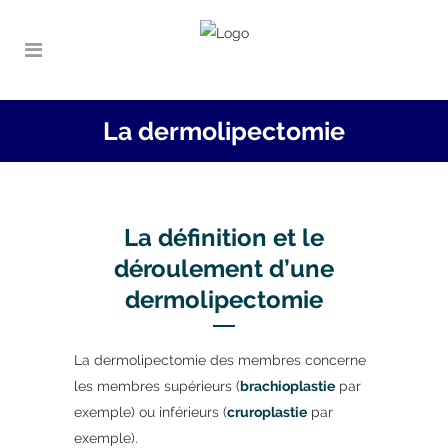
La dermolipectomie
La définition et le
déroulement d’une
dermolipectomie
La dermolipectomie des membres concerne
les membres supérieurs (
brachioplastie
par
exemple) ou inférieurs (
cruroplastie
par
exemple).