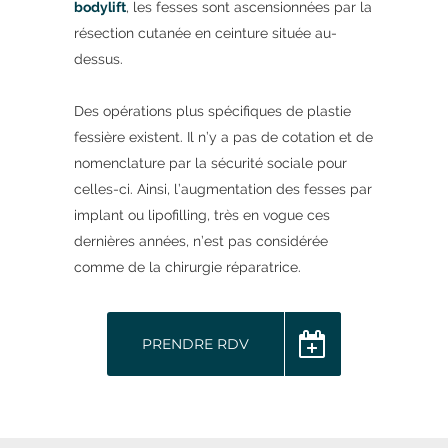
bodylift
, les fesses sont ascensionnées par la
résection cutanée en ceinture située au-
dessus.
Des opérations plus spécifiques de plastie
fessière existent. Il n’y a pas de cotation et de
nomenclature par la sécurité sociale pour
celles-ci. Ainsi, l’augmentation des fesses par
implant ou lipofilling, très en vogue ces
dernières années, n’est pas considérée
comme de la chirurgie réparatrice.
PRENDRE RDV