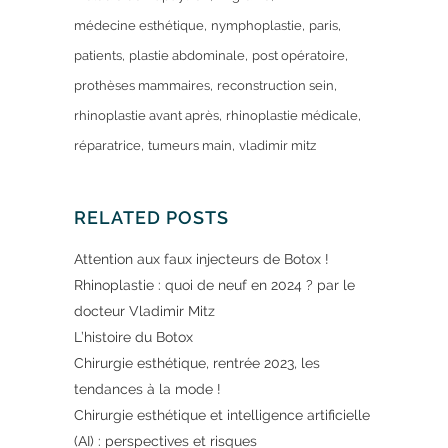
médecine esthétique
nymphoplastie
paris
patients
plastie abdominale
post opératoire
prothèses mammaires
reconstruction sein
rhinoplastie avant après
rhinoplastie médicale
réparatrice
tumeurs main
vladimir mitz
RELATED POSTS
Attention aux faux injecteurs de Botox !
Rhinoplastie : quoi de neuf en 2024 ? par le
docteur Vladimir Mitz
L’histoire du Botox
Chirurgie esthétique, rentrée 2023, les
tendances à la mode !
Chirurgie esthétique et intelligence artificielle
(AI) : perspectives et risques