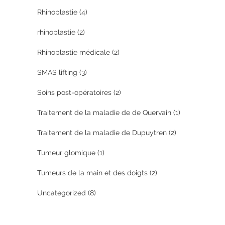
Rhinoplastie
(4)
rhinoplastie
(2)
Rhinoplastie médicale
(2)
SMAS lifting
(3)
Soins post-opératoires
(2)
Traitement de la maladie de de Quervain
(1)
Traitement de la maladie de Dupuytren
(2)
Tumeur glomique
(1)
Tumeurs de la main et des doigts
(2)
Uncategorized
(8)