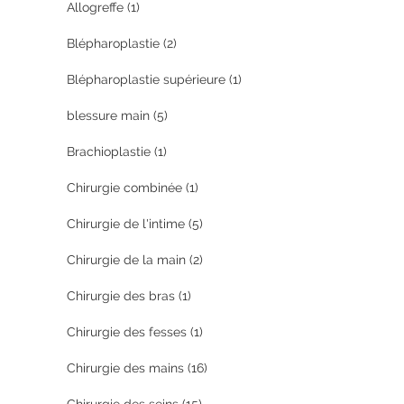
Allogreffe
(1)
Blépharoplastie
(2)
Blépharoplastie supérieure
(1)
blessure main
(5)
Brachioplastie
(1)
Chirurgie combinée
(1)
Chirurgie de l'intime
(5)
Chirurgie de la main
(2)
Chirurgie des bras
(1)
Chirurgie des fesses
(1)
Chirurgie des mains
(16)