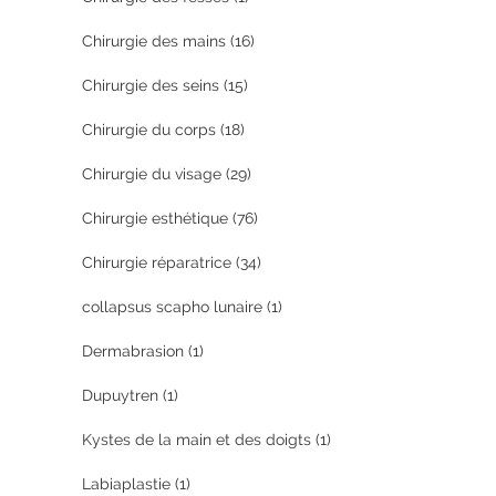
Chirurgie des mains
(16)
Chirurgie des seins
(15)
Chirurgie du corps
(18)
Chirurgie du visage
(29)
Chirurgie esthétique
(76)
Chirurgie réparatrice
(34)
collapsus scapho lunaire
(1)
Dermabrasion
(1)
Dupuytren
(1)
Kystes de la main et des doigts
(1)
Labiaplastie
(1)