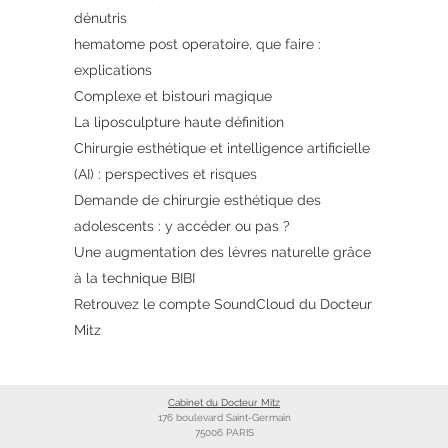
dénutris
hematome post operatoire, que faire :
explications
Complexe et bistouri magique
La liposculpture haute définition
Chirurgie esthétique et intelligence artificielle
(AI) : perspectives et risques
Demande de chirurgie esthétique des
adolescents : y accéder ou pas ?
Une augmentation des lèvres naturelle grâce
à la technique BIBI
Retrouvez le compte SoundCloud du Docteur
Mitz
Cabinet du Docteur Mitz
176 boulevard Saint-Germain
75006 PARIS