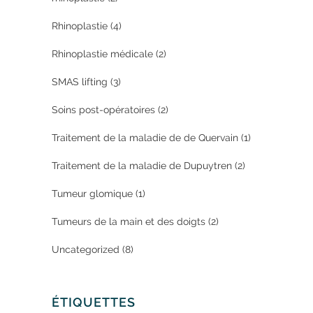
Rhinoplastie
(4)
Rhinoplastie médicale
(2)
SMAS lifting
(3)
Soins post-opératoires
(2)
Traitement de la maladie de de Quervain
(1)
Traitement de la maladie de Dupuytren
(2)
Tumeur glomique
(1)
Tumeurs de la main et des doigts
(2)
Uncategorized
(8)
ÉTIQUETTES