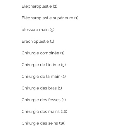
Blépharoplastie
(2)
Blépharoplastie supérieure
(1)
blessure main
(5)
Brachioplastie
(1)
Chirurgie combinée
(1)
Chirurgie de l'intime
(5)
Chirurgie de la main
(2)
Chirurgie des bras
(1)
Chirurgie des fesses
(1)
Chirurgie des mains
(16)
Chirurgie des seins
(15)