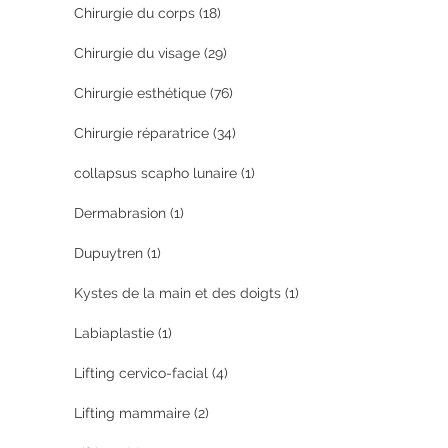
Chirurgie du corps
(18)
Chirurgie du visage
(29)
Chirurgie esthétique
(76)
Chirurgie réparatrice
(34)
collapsus scapho lunaire
(1)
Dermabrasion
(1)
Dupuytren
(1)
Kystes de la main et des doigts
(1)
Labiaplastie
(1)
Lifting cervico-facial
(4)
Lifting mammaire
(2)