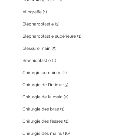
Allogreffe
(1)
Blépharoplastie
(2)
Blépharoplastie supérieure
(1)
blessure main
(5)
Brachioplastie
(1)
Chirurgie combinée
(1)
Chirurgie de l'intime
(5)
Chirurgie de la main
(2)
Chirurgie des bras
(1)
Chirurgie des fesses
(1)
Chirurgie des mains
(16)