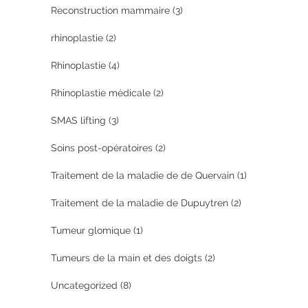
Reconstruction mammaire
(3)
rhinoplastie
(2)
Rhinoplastie
(4)
Rhinoplastie médicale
(2)
SMAS lifting
(3)
Soins post-opératoires
(2)
Traitement de la maladie de de Quervain
(1)
Traitement de la maladie de Dupuytren
(2)
Tumeur glomique
(1)
Tumeurs de la main et des doigts
(2)
Uncategorized
(8)