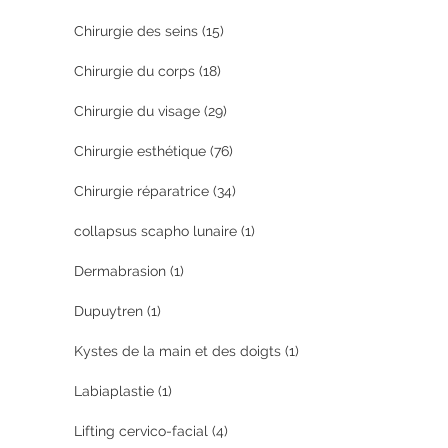
Chirurgie des seins
(15)
Chirurgie du corps
(18)
Chirurgie du visage
(29)
Chirurgie esthétique
(76)
Chirurgie réparatrice
(34)
collapsus scapho lunaire
(1)
Dermabrasion
(1)
Dupuytren
(1)
Kystes de la main et des doigts
(1)
Labiaplastie
(1)
Lifting cervico-facial
(4)