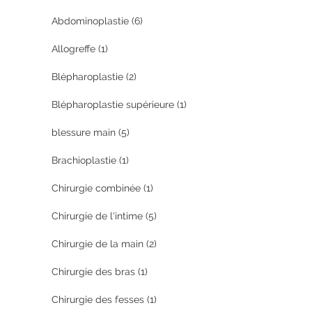
Abdominoplastie
(6)
Allogreffe
(1)
Blépharoplastie
(2)
Blépharoplastie supérieure
(1)
blessure main
(5)
Brachioplastie
(1)
Chirurgie combinée
(1)
Chirurgie de l'intime
(5)
Chirurgie de la main
(2)
Chirurgie des bras
(1)
Chirurgie des fesses
(1)