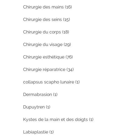
Chirurgie des mains
(16)
Chirurgie des seins
(15)
Chirurgie du corps
(18)
Chirurgie du visage
(29)
Chirurgie esthétique
(76)
Chirurgie réparatrice
(34)
collapsus scapho lunaire
(1)
Dermabrasion
(1)
Dupuytren
(1)
Kystes de la main et des doigts
(1)
Labiaplastie
(1)