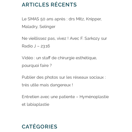
ARTICLES RÉCENTS
Le SMAS 50 ans après : drs Mitz, Knipper,
Maladry, Selinger
Ne vieillissez pas, vivez ! Avec F. Sarkozy sur
Radio J – 23:16
Vidéo : un staff de chirurgie esthétique,
pourquoi faire ?
Publier des photos sur les réseaux sociaux :
très utile mais dangereux !
Entretien avec une patiente – Hyménoplastie
et labiaplastie
CATÉGORIES