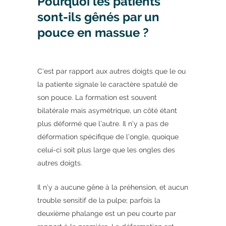
Pourquoi les patients
sont-ils gênés par un
pouce en massue ?
C’est par rapport aux autres doigts que le ou
la patiente signale le caractère spatulé de
son pouce. La formation est souvent
bilatérale mais asymétrique, un côté étant
plus déformé que l’autre. Il n’y a pas de
déformation spécifique de l’ongle, quoique
celui-ci soit plus large que les ongles des
autres doigts.
Il n’y a aucune gêne à la préhension, et aucun
trouble sensitif de la pulpe; parfois la
deuxième phalange est un peu courte par