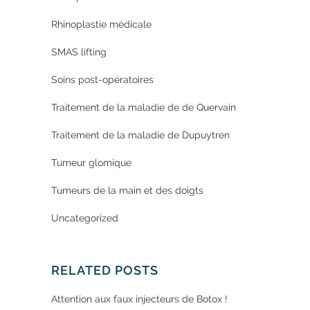
Rhinoplastie médicale
SMAS lifting
Soins post-opératoires
Traitement de la maladie de de Quervain
Traitement de la maladie de Dupuytren
Tumeur glomique
Tumeurs de la main et des doigts
Uncategorized
RELATED POSTS
Attention aux faux injecteurs de Botox !