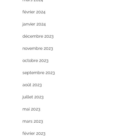
février 2024
janvier 2024
décembre 2023
novembre 2023
octobre 2023
septembre 2023
août 2023
juillet 2023
mai 2023
mars 2023
février 2023