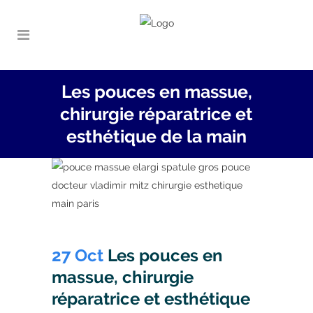
Les pouces en massue,
chirurgie réparatrice et
esthétique de la main
27 Oct
Les pouces en
massue, chirurgie
réparatrice et esthétique