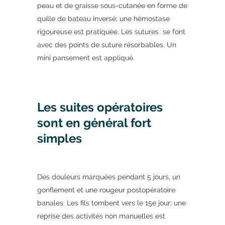
peau et de graisse sous-cutanée en forme de
quille de bateau inversé; une hémostase
rigoureuse est pratiquée. Les sutures se font
avec des points de suture résorbables. Un
mini pansement est appliqué.
Les suites opératoires
sont en général fort
simples
Des douleurs marquées pendant 5 jours, un
gonflement et une rougeur postopératoire
banales. Les fils tombent vers le 15e jour; une
reprise des activités non manuelles est