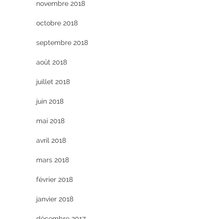
novembre 2018
octobre 2018
septembre 2018
août 2018
juillet 2018
juin 2018
mai 2018
avril 2018
mars 2018
février 2018
janvier 2018
décembre 2017