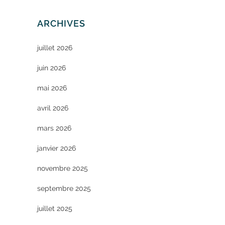
ARCHIVES
juillet 2026
juin 2026
mai 2026
avril 2026
mars 2026
janvier 2026
novembre 2025
septembre 2025
juillet 2025