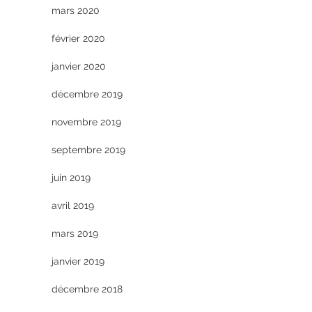
mars 2020
février 2020
janvier 2020
décembre 2019
novembre 2019
septembre 2019
juin 2019
avril 2019
mars 2019
janvier 2019
décembre 2018