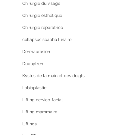
Chirurgie du visage
Chirurgie esthétique
Chirurgie réparatrice
collapsus scapho lunaire
Dermabrasion
Dupuytren
Kystes de la main et des doigts
Labiaplastie
Lifting cervico-facial
Lifting mammaire
Liftings