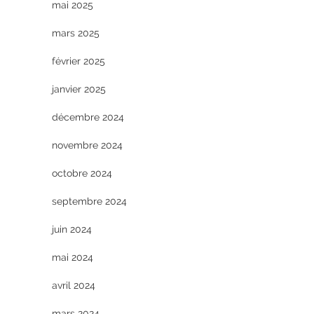
mai 2025
mars 2025
février 2025
janvier 2025
décembre 2024
novembre 2024
octobre 2024
septembre 2024
juin 2024
mai 2024
avril 2024
mars 2024