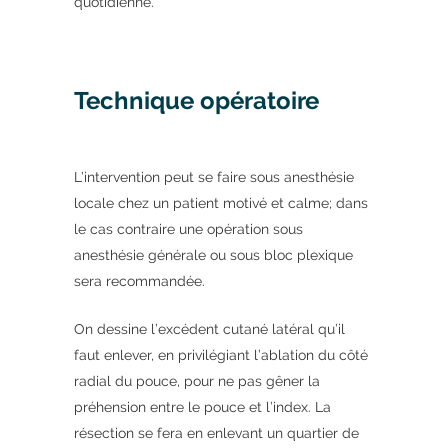
quotidienne.
Technique opératoire
L’intervention peut se faire sous anesthésie
locale chez un patient motivé et calme; dans
le cas contraire une opération sous
anesthésie générale ou sous bloc plexique
sera recommandée.
On dessine l’excédent cutané latéral qu’il
faut enlever, en privilégiant l’ablation du côté
radial du pouce, pour ne pas gêner la
préhension entre le pouce et l’index. La
résection se fera en enlevant un quartier de