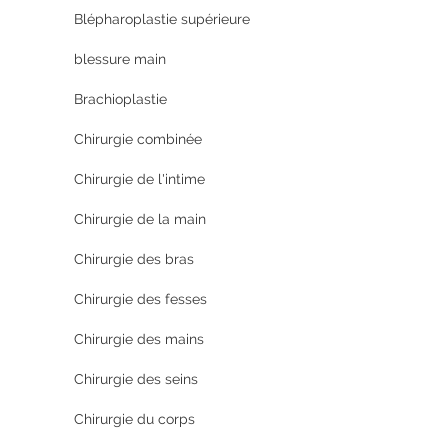
Blépharoplastie supérieure
blessure main
Brachioplastie
Chirurgie combinée
Chirurgie de l'intime
Chirurgie de la main
Chirurgie des bras
Chirurgie des fesses
Chirurgie des mains
Chirurgie des seins
Chirurgie du corps