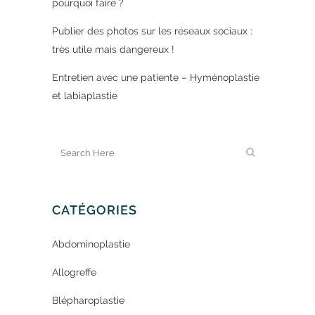
pourquoi faire ?
Publier des photos sur les réseaux sociaux :
très utile mais dangereux !
Entretien avec une patiente – Hyménoplastie
et labiaplastie
CATÉGORIES
Abdominoplastie
Allogreffe
Blépharoplastie