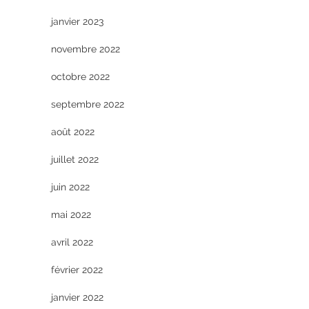
janvier 2023
novembre 2022
octobre 2022
septembre 2022
août 2022
juillet 2022
juin 2022
mai 2022
avril 2022
février 2022
janvier 2022