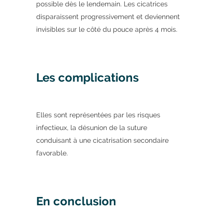
possible dès le lendemain. Les cicatrices
disparaissent progressivement et deviennent
invisibles sur le côté du pouce après 4 mois.
Les complications
Elles sont représentées par les risques
infectieux, la désunion de la suture
conduisant à une cicatrisation secondaire
favorable.
En conclusion