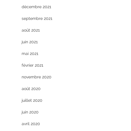
décembre 2021
septembre 2021
août 2021
juin 2021
mai 2021
février 2021
novembre 2020
août 2020
juillet 2020
juin 2020
avril 2020