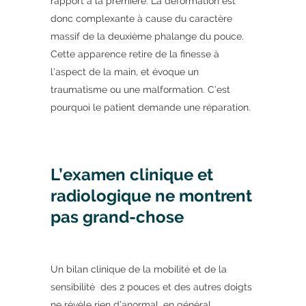
rapport à la première. La déformation est
donc complexante à cause du caractère
massif de la deuxième phalange du pouce.
Cette apparence retire de la finesse à
l’aspect de la main, et évoque un
traumatisme ou une malformation. C’est
pourquoi le patient demande une réparation.
L’examen clinique et
radiologique ne montrent
pas grand-chose
Un bilan clinique de la mobilité et de la
sensibilité des 2 pouces et des autres doigts
ne révèle rien d’anormal, en général.