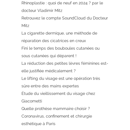
Rhinoplastie : quoi de neuf en 2024 ? par le
docteur Vladimir Mitz
Retrouvez le compte SoundCloud du Docteur
Mitz
La cigarette dermique, une méthode de
réparation des cicatrices en creux
Fini le temps des bouboules cutanées ou
sous cutanées qui déparent !
La réduction des petites lèvres féminines est-
elle justifiée médicalement ?
Le lifting du visage est une opération très
sûre entre des mains expertes
Étude du vieillissement du visage chez
Giacometti
Quelle prothèse mammaire choisir ?
Coronavirus, confinement et chirurgie
esthétique à Paris