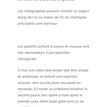
Les radiographies peuvent montrer un aspect
élargi de l’os au niveau de P2; les interlignes
articulaires sont normaux.
Les patients portant le pouce en massue sont
très demandeurs d’une opération
chirurgicale.
À mon avis cette intervention doit être simple
et unilatérale, en évitant une résection
osseuse, ainsi qu’une plaie vasculaire ou
nerveuse. S’il existe un problème bilatéral, le
second pouce sera opéré 4 mois après le
premier, pour éviter toute gêne dans la vie