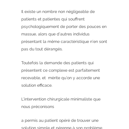
Il existe un nombre non négligeable de
patients et patientes qui souffrent
psychologiquement de porter des pouces en
massue, alors que d’autres individus
présentant la même caractéristique n’en sont
pas du tout dérangés.
Toutefois la demande des patients qui
présentent ce complexe est parfaitement
recevable, et mérite qu’on y accorde une
solution efficace.
L’intervention chirurgicale minimaliste que
nous préconisons
a permis au patient opéré de trouver une
solution simple et pérenne à son problème