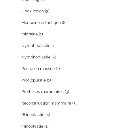
Liposuccion
(3)
Médecine esthétique
(8)
migraine
(1)
Nymphoplastie
(1)
Nymphoplastie
(4)
Pouce en massue
(1)
Profiloplastie
(1)
Prothèses mammaires
(3)
Reconstruction mammaire
(3)
Rhinoplastie
(4)
rhinoplastie
(2)