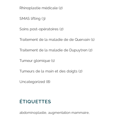
Rhinoplastie médicale
(2)
SMAS lifting
(3)
Soins post-opératoires
(2)
Traitement de la maladie de de Quervain
(1)
Traitement de la maladie de Dupuytren
(2)
Tumeur glomique
(1)
Tumeurs de la main et des doigts
(2)
Uncategorized
(8)
ÉTIQUETTES
abdominoplastie
augmentation mammaire