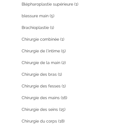
Blépharoplastie supérieure
(1)
blessure main
(5)
Brachioplastie
(1)
Chirurgie combinée
(1)
Chirurgie de l'intime
(5)
Chirurgie de la main
(2)
Chirurgie des bras
(1)
Chirurgie des fesses
(1)
Chirurgie des mains
(16)
Chirurgie des seins
(15)
Chirurgie du corps
(18)