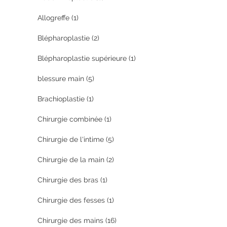
Allogreffe
(1)
Blépharoplastie
(2)
Blépharoplastie supérieure
(1)
blessure main
(5)
Brachioplastie
(1)
Chirurgie combinée
(1)
Chirurgie de l'intime
(5)
Chirurgie de la main
(2)
Chirurgie des bras
(1)
Chirurgie des fesses
(1)
Chirurgie des mains
(16)