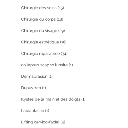
Chirurgie des seins
(15)
Chirurgie du corps
(18)
Chirurgie du visage
(29)
Chirurgie esthétique
(76)
Chirurgie réparatrice
(34)
collapsus scapho lunaire
(1)
Dermabrasion
(1)
Dupuytren
(1)
Kystes de la main et des doigts
(1)
Labiaplastie
(1)
Lifting cervico-facial
(4)