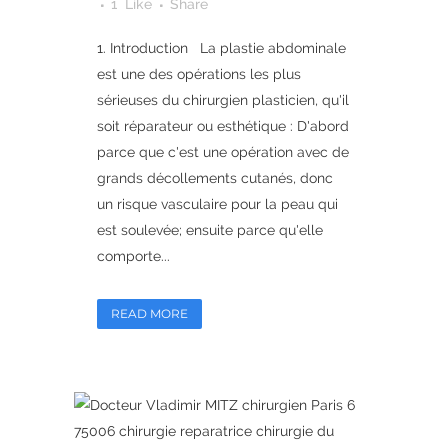
1
Like
Share
1. Introduction La plastie abdominale
est une des opérations les plus
sérieuses du chirurgien plasticien, qu'il
soit réparateur ou esthétique : D'abord
parce que c'est une opération avec de
grands décollements cutanés, donc
un risque vasculaire pour la peau qui
est soulevée; ensuite parce qu'elle
comporte...
READ MORE