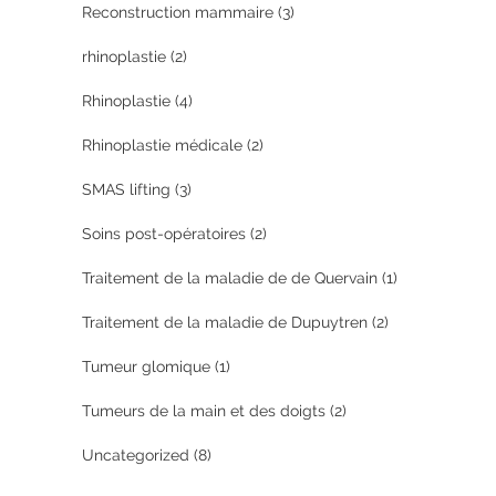
Reconstruction mammaire
(3)
rhinoplastie
(2)
Rhinoplastie
(4)
Rhinoplastie médicale
(2)
SMAS lifting
(3)
Soins post-opératoires
(2)
Traitement de la maladie de de Quervain
(1)
Traitement de la maladie de Dupuytren
(2)
Tumeur glomique
(1)
Tumeurs de la main et des doigts
(2)
Uncategorized
(8)