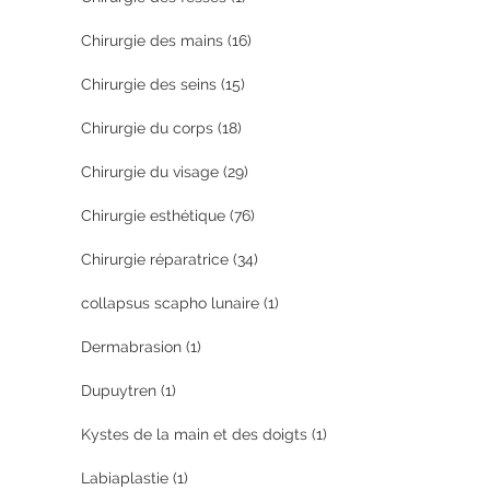
Chirurgie des mains
(16)
Chirurgie des seins
(15)
Chirurgie du corps
(18)
Chirurgie du visage
(29)
Chirurgie esthétique
(76)
Chirurgie réparatrice
(34)
collapsus scapho lunaire
(1)
Dermabrasion
(1)
Dupuytren
(1)
Kystes de la main et des doigts
(1)
Labiaplastie
(1)