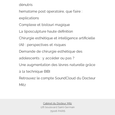
dénutris
hematome post operatoire, que faire :
explications
Complexe et bistouri magique
La liposculpture haute définition
Chirurgie esthétique et intelligence artificielle
(AI) : perspectives et risques
Demande de chirurgie esthétique des
adolescents : y accéder ou pas ?
Une augmentation des lèvres naturelle grâce
à la technique BIBI
Retrouvez le compte SoundCloud du Docteur
Mitz
Cabinet du Docteur Mitz
176 boulevard Saint-Germain
75006 PARIS