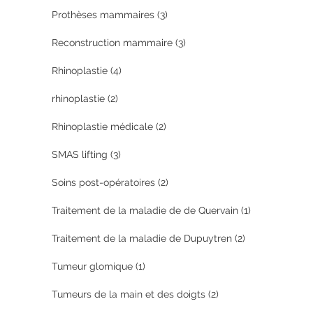
Prothèses mammaires
(3)
Reconstruction mammaire
(3)
Rhinoplastie
(4)
rhinoplastie
(2)
Rhinoplastie médicale
(2)
SMAS lifting
(3)
Soins post-opératoires
(2)
Traitement de la maladie de de Quervain
(1)
Traitement de la maladie de Dupuytren
(2)
Tumeur glomique
(1)
Tumeurs de la main et des doigts
(2)