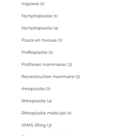
migraine
(1)
Nymphoplastie
(1)
Nymphoplastie
(4)
Pouce en massue
(1)
Profiloplastie
(1)
Prothèses mammaires
(3)
Reconstruction mammaire
(3)
rhinoplastie
(2)
Rhinoplastie
(4)
Rhinoplastie médicale
(2)
SMAS lifting
(3)