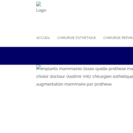
ACCUEIL
CHIRURGIE ESTHÉTIQUE
CHIRURGIE RÉPAR