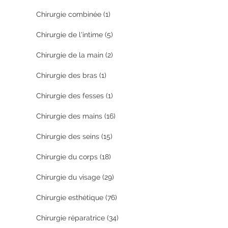
Chirurgie combinée
(1)
Chirurgie de l'intime
(5)
Chirurgie de la main
(2)
Chirurgie des bras
(1)
Chirurgie des fesses
(1)
Chirurgie des mains
(16)
Chirurgie des seins
(15)
Chirurgie du corps
(18)
Chirurgie du visage
(29)
Chirurgie esthétique
(76)
Chirurgie réparatrice
(34)