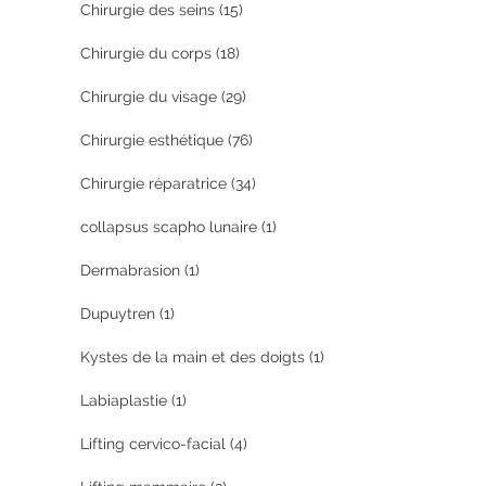
Chirurgie des seins
(15)
Chirurgie du corps
(18)
Chirurgie du visage
(29)
Chirurgie esthétique
(76)
Chirurgie réparatrice
(34)
collapsus scapho lunaire
(1)
Dermabrasion
(1)
Dupuytren
(1)
Kystes de la main et des doigts
(1)
Labiaplastie
(1)
Lifting cervico-facial
(4)