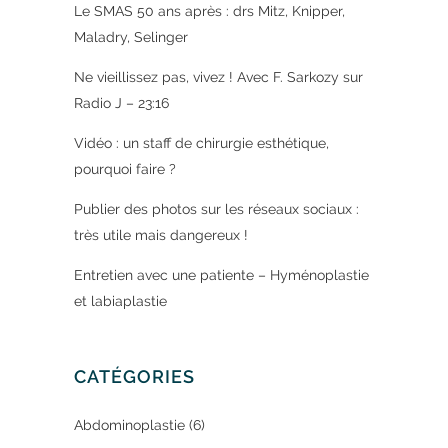
Le SMAS 50 ans après : drs Mitz, Knipper,
Maladry, Selinger
Ne vieillissez pas, vivez ! Avec F. Sarkozy sur
Radio J – 23:16
Vidéo : un staff de chirurgie esthétique,
pourquoi faire ?
Publier des photos sur les réseaux sociaux :
très utile mais dangereux !
Entretien avec une patiente – Hyménoplastie
et labiaplastie
CATÉGORIES
Abdominoplastie
(6)