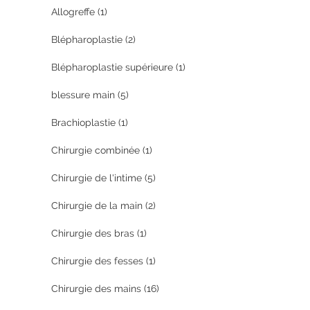
Allogreffe
(1)
Blépharoplastie
(2)
Blépharoplastie supérieure
(1)
blessure main
(5)
Brachioplastie
(1)
Chirurgie combinée
(1)
Chirurgie de l'intime
(5)
Chirurgie de la main
(2)
Chirurgie des bras
(1)
Chirurgie des fesses
(1)
Chirurgie des mains
(16)