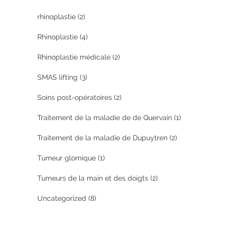
rhinoplastie
(2)
Rhinoplastie
(4)
Rhinoplastie médicale
(2)
SMAS lifting
(3)
Soins post-opératoires
(2)
Traitement de la maladie de de Quervain
(1)
Traitement de la maladie de Dupuytren
(2)
Tumeur glomique
(1)
Tumeurs de la main et des doigts
(2)
Uncategorized
(8)