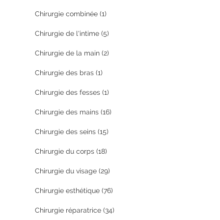
Chirurgie combinée
(1)
Chirurgie de l'intime
(5)
Chirurgie de la main
(2)
Chirurgie des bras
(1)
Chirurgie des fesses
(1)
Chirurgie des mains
(16)
Chirurgie des seins
(15)
Chirurgie du corps
(18)
Chirurgie du visage
(29)
Chirurgie esthétique
(76)
Chirurgie réparatrice
(34)