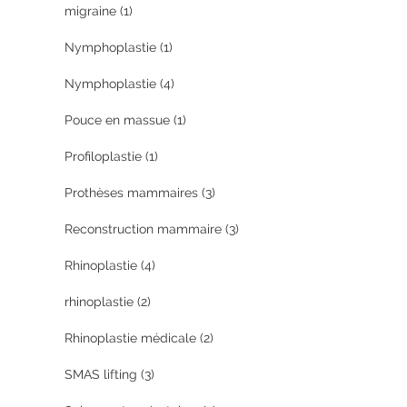
migraine
(1)
Nymphoplastie
(1)
Nymphoplastie
(4)
Pouce en massue
(1)
Profiloplastie
(1)
Prothèses mammaires
(3)
Reconstruction mammaire
(3)
Rhinoplastie
(4)
rhinoplastie
(2)
Rhinoplastie médicale
(2)
SMAS lifting
(3)