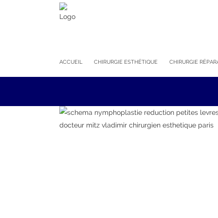
ACCUEIL
CHIRURGIE ESTHÉTIQUE
CHIRURGIE RÉPAR