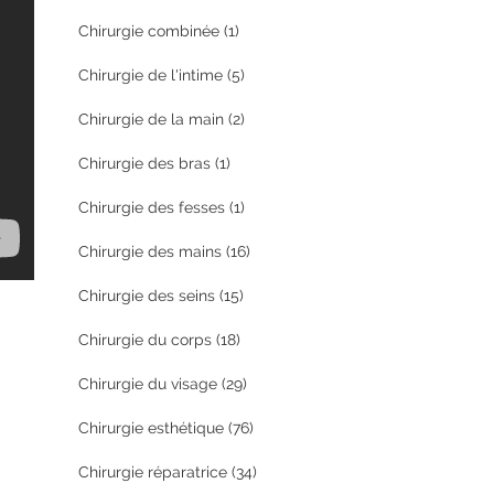
Chirurgie combinée
(1)
Chirurgie de l'intime
(5)
Chirurgie de la main
(2)
Chirurgie des bras
(1)
Chirurgie des fesses
(1)
Chirurgie des mains
(16)
Chirurgie des seins
(15)
Chirurgie du corps
(18)
Chirurgie du visage
(29)
Chirurgie esthétique
(76)
Chirurgie réparatrice
(34)