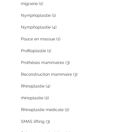
migraine
(1)
Nymphoplastie
(1)
Nymphoplastie
(4)
Pouce en massue
(1)
Profiloplastie
(1)
Prothèses mammaires
(3)
Reconstruction mammaire
(3)
Rhinoplastie
(4)
rhinoplastie
(2)
Rhinoplastie médicale
(2)
SMAS lifting
(3)