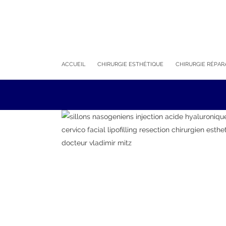
ACCUEIL
CHIRURGIE ESTHÉTIQUE
CHIRURGIE RÉPAR