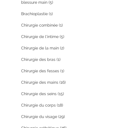
blessure main
(5)
Brachioplastie
(1)
Chirurgie combinée
(1)
Chirurgie de l'intime
(5)
Chirurgie de la main
(2)
Chirurgie des bras
(1)
Chirurgie des fesses
(1)
Chirurgie des mains
(16)
Chirurgie des seins
(15)
Chirurgie du corps
(18)
Chirurgie du visage
(29)