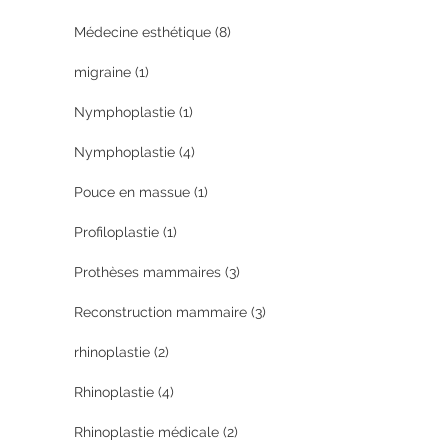
Médecine esthétique
(8)
migraine
(1)
Nymphoplastie
(1)
Nymphoplastie
(4)
Pouce en massue
(1)
Profiloplastie
(1)
Prothèses mammaires
(3)
Reconstruction mammaire
(3)
rhinoplastie
(2)
Rhinoplastie
(4)
Rhinoplastie médicale
(2)