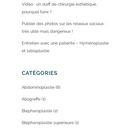
Vidéo : un staff de chirurgie esthétique,
pourquoi faire ?
Publier des photos sur les réseaux sociaux :
très utile mais dangereux !
Entretien avec une patiente – Hyménoplastie
et labiaplastie
CATÉGORIES
Abdominoplastie
(6)
Allogreffe
(1)
Blépharoplastie
(2)
Blépharoplastie supérieure
(1)