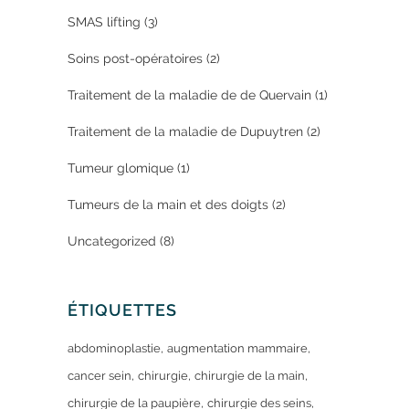
SMAS lifting
(3)
Soins post-opératoires
(2)
Traitement de la maladie de de Quervain
(1)
Traitement de la maladie de Dupuytren
(2)
Tumeur glomique
(1)
Tumeurs de la main et des doigts
(2)
Uncategorized
(8)
ÉTIQUETTES
abdominoplastie
augmentation mammaire
cancer sein
chirurgie
chirurgie de la main
chirurgie de la paupière
chirurgie des seins