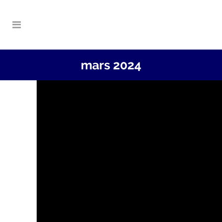
mars 2024