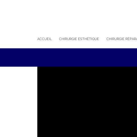
ACCUEIL
CHIRURGIE ESTHÉTIQUE
CHIRURGIE RÉPAR