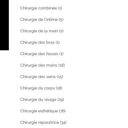
Chirurgie combinée
(1)
Chirurgie de l'intime
(5)
Chirurgie de la main
(2)
Chirurgie des bras
(1)
Chirurgie des fesses
(1)
Chirurgie des mains
(16)
Chirurgie des seins
(15)
Chirurgie du corps
(18)
Chirurgie du visage
(29)
Chirurgie esthétique
(76)
Chirurgie réparatrice
(34)