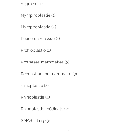
migraine
(1)
Nymphoplastie
(1)
Nymphoplastie
(4)
Pouce en massue
(1)
Profiloplastie
(1)
Prothèses mammaires
(3)
Reconstruction mammaire
(3)
rhinoplastie
(2)
Rhinoplastie
(4)
Rhinoplastie médicale
(2)
SMAS lifting
(3)