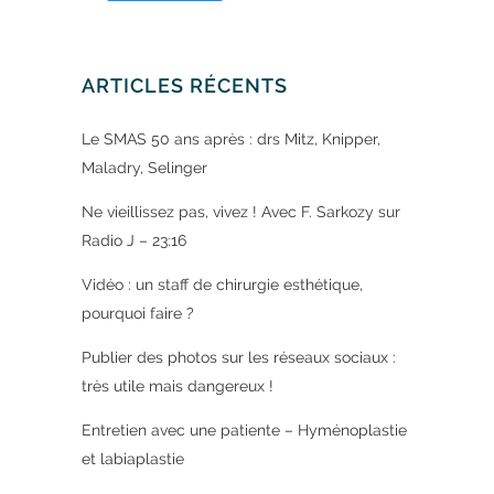
ARTICLES RÉCENTS
Le SMAS 50 ans après : drs Mitz, Knipper,
Maladry, Selinger
Ne vieillissez pas, vivez ! Avec F. Sarkozy sur
Radio J – 23:16
Vidéo : un staff de chirurgie esthétique,
pourquoi faire ?
Publier des photos sur les réseaux sociaux :
très utile mais dangereux !
Entretien avec une patiente – Hyménoplastie
et labiaplastie