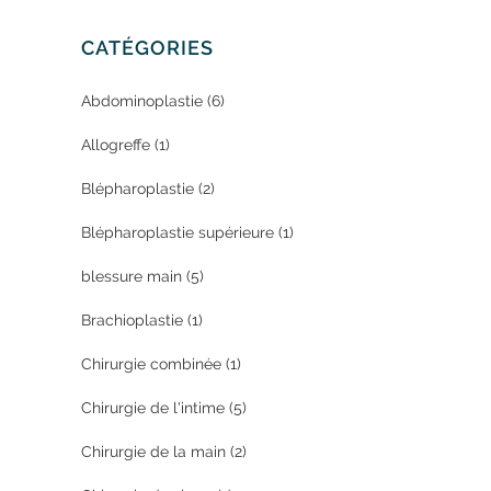
CATÉGORIES
Abdominoplastie
(6)
Allogreffe
(1)
Blépharoplastie
(2)
Blépharoplastie supérieure
(1)
blessure main
(5)
Brachioplastie
(1)
Chirurgie combinée
(1)
Chirurgie de l'intime
(5)
Chirurgie de la main
(2)