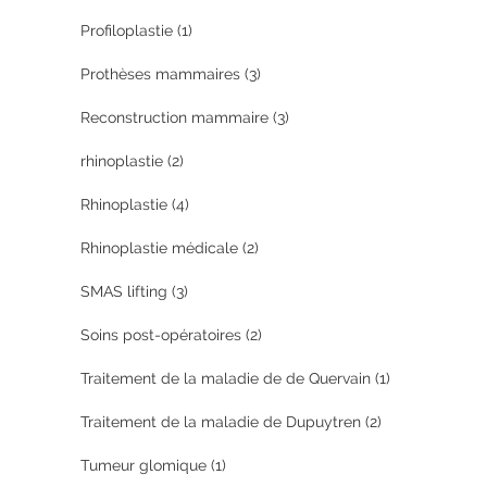
Profiloplastie
(1)
Prothèses mammaires
(3)
Reconstruction mammaire
(3)
rhinoplastie
(2)
Rhinoplastie
(4)
Rhinoplastie médicale
(2)
SMAS lifting
(3)
Soins post-opératoires
(2)
Traitement de la maladie de de Quervain
(1)
Traitement de la maladie de Dupuytren
(2)
Tumeur glomique
(1)