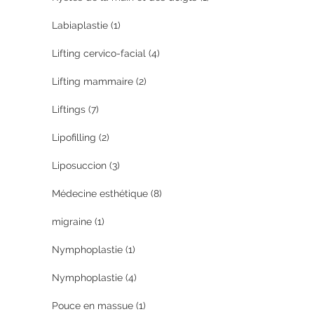
Labiaplastie
(1)
Lifting cervico-facial
(4)
Lifting mammaire
(2)
Liftings
(7)
Lipofilling
(2)
Liposuccion
(3)
Médecine esthétique
(8)
migraine
(1)
Nymphoplastie
(1)
Nymphoplastie
(4)
Pouce en massue
(1)