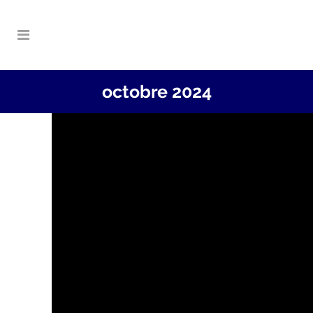
octobre 2024