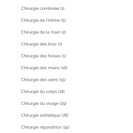
Chirurgie combinée
(1)
Chirurgie de l'intime
(5)
Chirurgie de la main
(2)
Chirurgie des bras
(1)
Chirurgie des fesses
(1)
Chirurgie des mains
(16)
Chirurgie des seins
(15)
Chirurgie du corps
(18)
Chirurgie du visage
(29)
Chirurgie esthétique
(76)
Chirurgie réparatrice
(34)