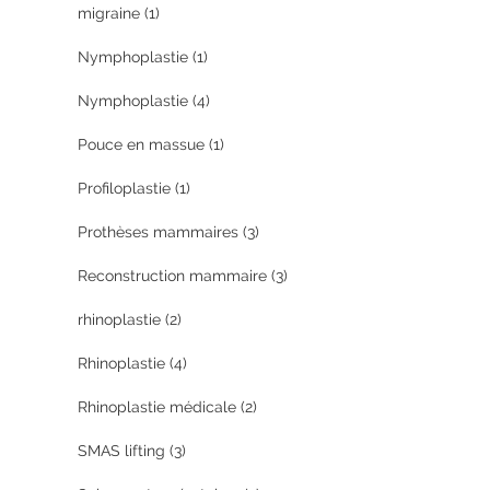
migraine
(1)
Nymphoplastie
(1)
Nymphoplastie
(4)
Pouce en massue
(1)
Profiloplastie
(1)
Prothèses mammaires
(3)
Reconstruction mammaire
(3)
rhinoplastie
(2)
Rhinoplastie
(4)
Rhinoplastie médicale
(2)
SMAS lifting
(3)