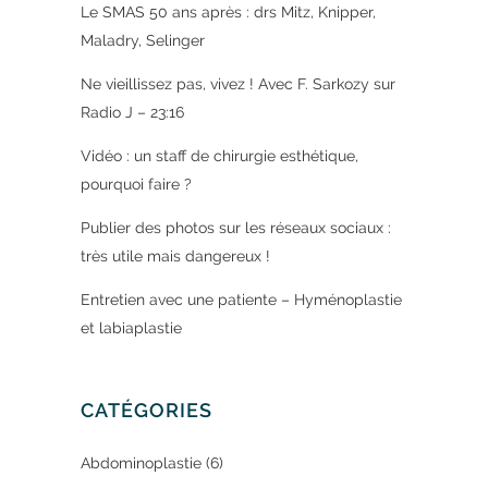
Le SMAS 50 ans après : drs Mitz, Knipper,
Maladry, Selinger
Ne vieillissez pas, vivez ! Avec F. Sarkozy sur
Radio J – 23:16
Vidéo : un staff de chirurgie esthétique,
pourquoi faire ?
Publier des photos sur les réseaux sociaux :
très utile mais dangereux !
Entretien avec une patiente – Hyménoplastie
et labiaplastie
CATÉGORIES
Abdominoplastie
(6)