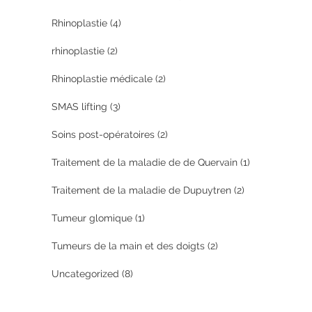
Rhinoplastie
(4)
rhinoplastie
(2)
Rhinoplastie médicale
(2)
SMAS lifting
(3)
Soins post-opératoires
(2)
Traitement de la maladie de de Quervain
(1)
Traitement de la maladie de Dupuytren
(2)
Tumeur glomique
(1)
Tumeurs de la main et des doigts
(2)
Uncategorized
(8)