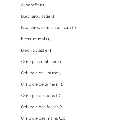
Allogreffe
(1)
Blépharoplastie
(2)
Blépharoplastie supérieure
(1)
blessure main
(5)
Brachioplastie
(1)
Chirurgie combinée
(1)
Chirurgie de l'intime
(5)
Chirurgie de la main
(2)
Chirurgie des bras
(1)
Chirurgie des fesses
(1)
Chirurgie des mains
(16)