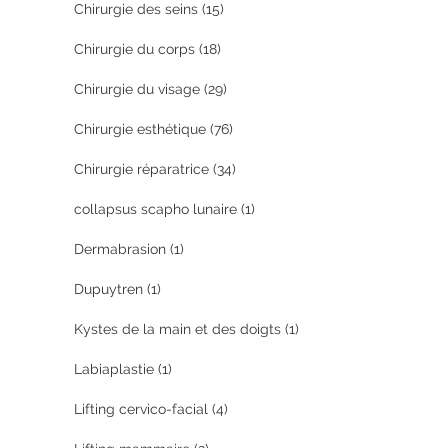
Chirurgie des seins
(15)
Chirurgie du corps
(18)
Chirurgie du visage
(29)
Chirurgie esthétique
(76)
Chirurgie réparatrice
(34)
collapsus scapho lunaire
(1)
Dermabrasion
(1)
Dupuytren
(1)
Kystes de la main et des doigts
(1)
Labiaplastie
(1)
Lifting cervico-facial
(4)