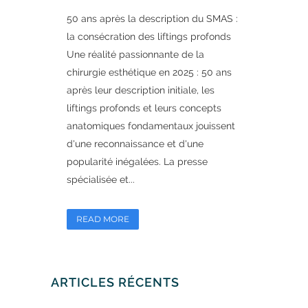
50 ans après la description du SMAS :
la consécration des liftings profonds
Une réalité passionnante de la
chirurgie esthétique en 2025 : 50 ans
après leur description initiale, les
liftings profonds et leurs concepts
anatomiques fondamentaux jouissent
d'une reconnaissance et d'une
popularité inégalées. La presse
spécialisée et...
READ MORE
ARTICLES RÉCENTS