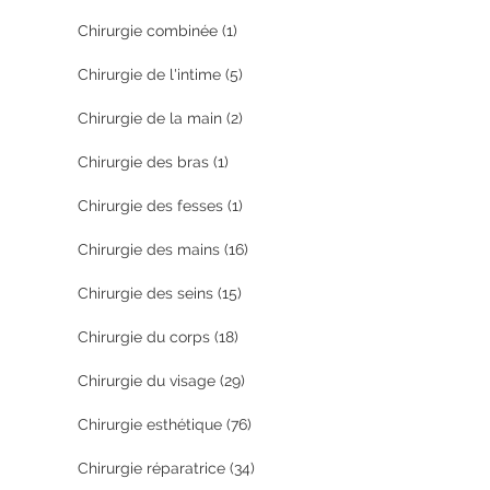
Chirurgie combinée
(1)
Chirurgie de l'intime
(5)
Chirurgie de la main
(2)
Chirurgie des bras
(1)
Chirurgie des fesses
(1)
Chirurgie des mains
(16)
Chirurgie des seins
(15)
Chirurgie du corps
(18)
Chirurgie du visage
(29)
Chirurgie esthétique
(76)
Chirurgie réparatrice
(34)