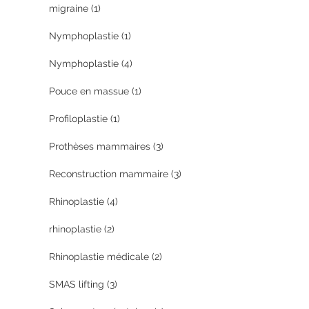
migraine
(1)
Nymphoplastie
(1)
Nymphoplastie
(4)
Pouce en massue
(1)
Profiloplastie
(1)
Prothèses mammaires
(3)
Reconstruction mammaire
(3)
Rhinoplastie
(4)
rhinoplastie
(2)
Rhinoplastie médicale
(2)
SMAS lifting
(3)