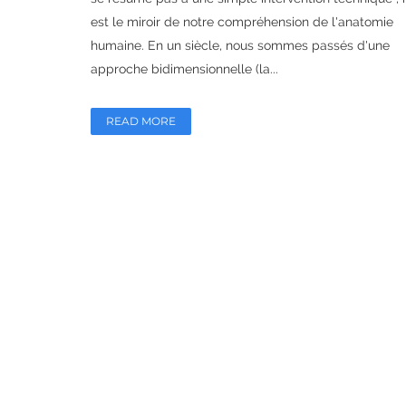
est le miroir de notre compréhension de l'anatomie
humaine. En un siècle, nous sommes passés d'une
approche bidimensionnelle (la...
READ MORE