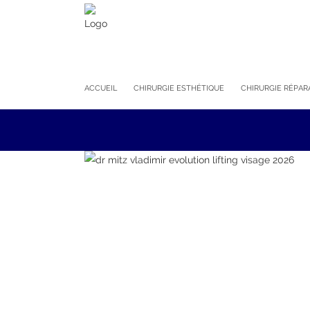
ACCUEIL
CHIRURGIE ESTHÉTIQUE
CHIRURGIE RÉPAR