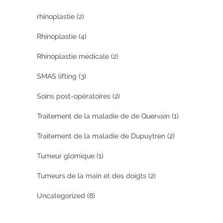
rhinoplastie
(2)
Rhinoplastie
(4)
Rhinoplastie médicale
(2)
SMAS lifting
(3)
Soins post-opératoires
(2)
Traitement de la maladie de de Quervain
(1)
Traitement de la maladie de Dupuytren
(2)
Tumeur glomique
(1)
Tumeurs de la main et des doigts
(2)
Uncategorized
(8)