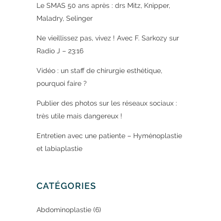
Le SMAS 50 ans après : drs Mitz, Knipper,
Maladry, Selinger
Ne vieillissez pas, vivez ! Avec F. Sarkozy sur
Radio J – 23:16
Vidéo : un staff de chirurgie esthétique,
pourquoi faire ?
Publier des photos sur les réseaux sociaux :
très utile mais dangereux !
Entretien avec une patiente – Hyménoplastie
et labiaplastie
CATÉGORIES
Abdominoplastie
(6)