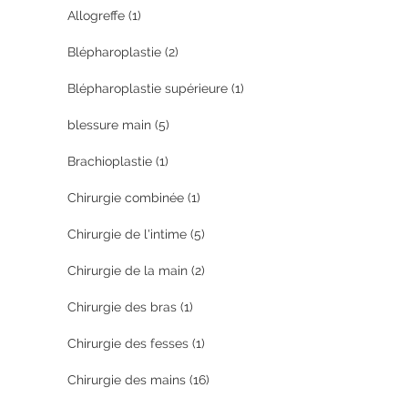
Allogreffe
(1)
Blépharoplastie
(2)
Blépharoplastie supérieure
(1)
blessure main
(5)
Brachioplastie
(1)
Chirurgie combinée
(1)
Chirurgie de l'intime
(5)
Chirurgie de la main
(2)
Chirurgie des bras
(1)
Chirurgie des fesses
(1)
Chirurgie des mains
(16)