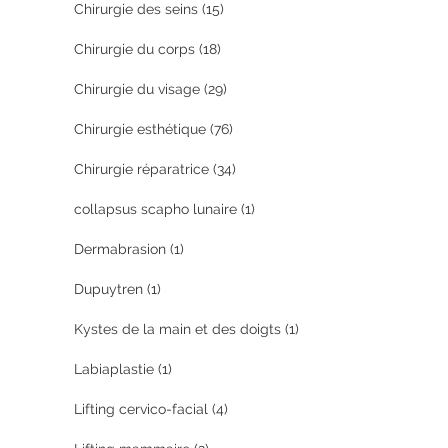
Chirurgie des seins
(15)
Chirurgie du corps
(18)
Chirurgie du visage
(29)
Chirurgie esthétique
(76)
Chirurgie réparatrice
(34)
collapsus scapho lunaire
(1)
Dermabrasion
(1)
Dupuytren
(1)
Kystes de la main et des doigts
(1)
Labiaplastie
(1)
Lifting cervico-facial
(4)