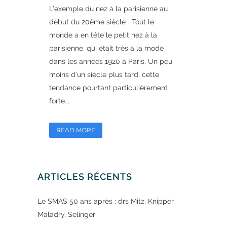
L’exemple du nez à la parisienne au
début du 20ème siècle Tout le
monde a en tête le petit nez à la
parisienne, qui était très à la mode
dans les années 1920 à Paris. Un peu
moins d’un siècle plus tard, cette
tendance pourtant particulièrement
forte...
READ MORE
ARTICLES RÉCENTS
Le SMAS 50 ans après : drs Mitz, Knipper,
Maladry, Selinger