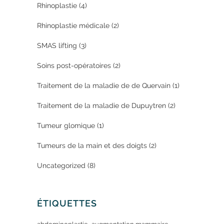
Rhinoplastie
(4)
Rhinoplastie médicale
(2)
SMAS lifting
(3)
Soins post-opératoires
(2)
Traitement de la maladie de de Quervain
(1)
Traitement de la maladie de Dupuytren
(2)
Tumeur glomique
(1)
Tumeurs de la main et des doigts
(2)
Uncategorized
(8)
ÉTIQUETTES