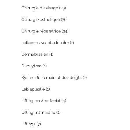
Chirurgie du visage
(29)
Chirurgie esthétique
(76)
Chirurgie réparatrice
(34)
collapsus scapho lunaire
(1)
Dermabrasion
(1)
Dupuytren
(1)
Kystes de la main et des doigts
(1)
Labiaplastie
(1)
Lifting cervico-facial
(4)
Lifting mammaire
(2)
Liftings
(7)