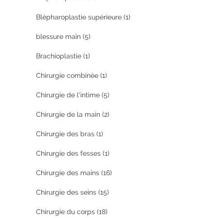
Blépharoplastie supérieure
(1)
blessure main
(5)
Brachioplastie
(1)
Chirurgie combinée
(1)
Chirurgie de l'intime
(5)
Chirurgie de la main
(2)
Chirurgie des bras
(1)
Chirurgie des fesses
(1)
Chirurgie des mains
(16)
Chirurgie des seins
(15)
Chirurgie du corps
(18)