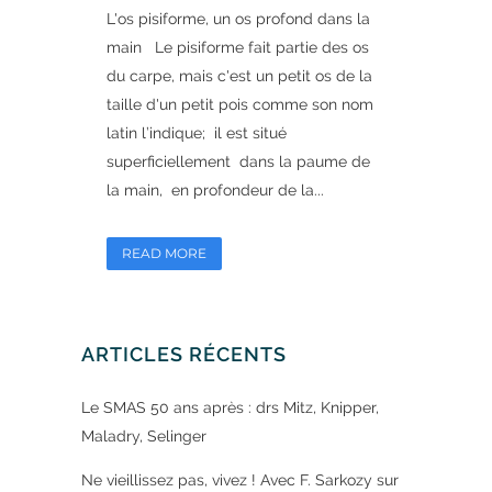
L'os pisiforme, un os profond dans la
main Le pisiforme fait partie des os
du carpe, mais c'est un petit os de la
taille d'un petit pois comme son nom
latin l’indique; il est situé
superficiellement dans la paume de
la main, en profondeur de la...
READ MORE
ARTICLES RÉCENTS
Le SMAS 50 ans après : drs Mitz, Knipper,
Maladry, Selinger
Ne vieillissez pas, vivez ! Avec F. Sarkozy sur