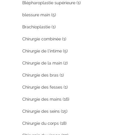
Blépharoplastie supérieure
(1)
blessure main
(5)
Brachioplastie
(1)
Chirurgie combinée
(1)
Chirurgie de l'intime
(5)
Chirurgie de la main
(2)
Chirurgie des bras
(1)
Chirurgie des fesses
(1)
Chirurgie des mains
(16)
Chirurgie des seins
(15)
Chirurgie du corps
(18)