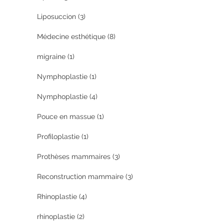
Liposuccion
(3)
Médecine esthétique
(8)
migraine
(1)
Nymphoplastie
(1)
Nymphoplastie
(4)
Pouce en massue
(1)
Profiloplastie
(1)
Prothèses mammaires
(3)
Reconstruction mammaire
(3)
Rhinoplastie
(4)
rhinoplastie
(2)