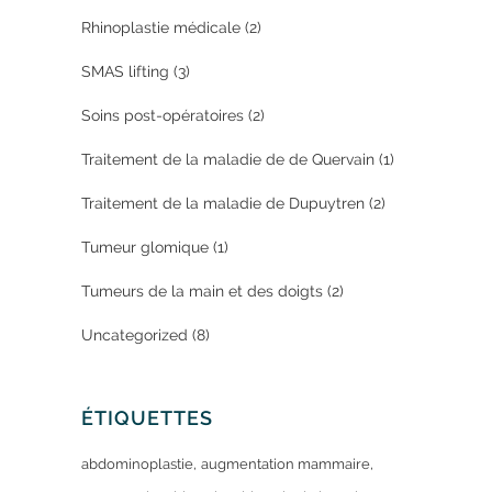
Rhinoplastie médicale
(2)
SMAS lifting
(3)
Soins post-opératoires
(2)
Traitement de la maladie de de Quervain
(1)
Traitement de la maladie de Dupuytren
(2)
Tumeur glomique
(1)
Tumeurs de la main et des doigts
(2)
Uncategorized
(8)
ÉTIQUETTES
abdominoplastie
augmentation mammaire