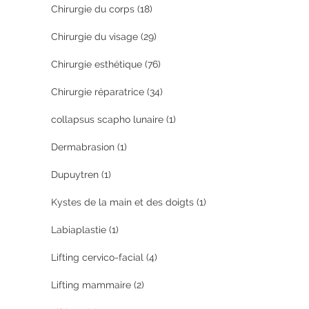
Chirurgie du corps
(18)
Chirurgie du visage
(29)
Chirurgie esthétique
(76)
Chirurgie réparatrice
(34)
collapsus scapho lunaire
(1)
Dermabrasion
(1)
Dupuytren
(1)
Kystes de la main et des doigts
(1)
Labiaplastie
(1)
Lifting cervico-facial
(4)
Lifting mammaire
(2)