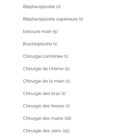
Blépharoplastie
(2)
Blépharoplastie supérieure
(1)
blessure main
(5)
Brachioplastie
(1)
Chirurgie combinée
(1)
Chirurgie de l'intime
(5)
Chirurgie de la main
(2)
Chirurgie des bras
(1)
Chirurgie des fesses
(1)
Chirurgie des mains
(16)
Chirurgie des seins
(15)