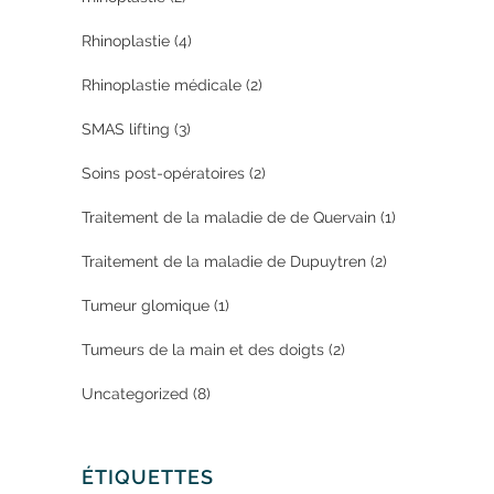
Rhinoplastie
(4)
Rhinoplastie médicale
(2)
SMAS lifting
(3)
Soins post-opératoires
(2)
Traitement de la maladie de de Quervain
(1)
Traitement de la maladie de Dupuytren
(2)
Tumeur glomique
(1)
Tumeurs de la main et des doigts
(2)
Uncategorized
(8)
ÉTIQUETTES