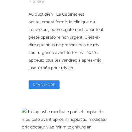
Share
Au quotidien Le Cabinet est
actuellement fermé, la clinique du
Louvre où j'opère également, pour tout
geste opératoire non urgent. C'est-à-
dire que nous ne prenons pas de rdv
sauf urgence avant le 1er mai 2020 ;
appelez tous les vendredis après-midi
jusqu’à 16h pour rdv en...
READ MORE