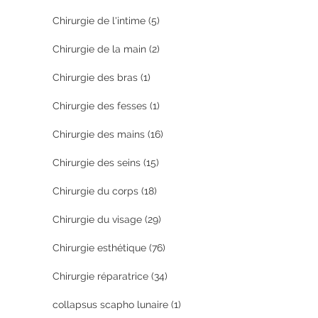
Chirurgie de l'intime
(5)
Chirurgie de la main
(2)
Chirurgie des bras
(1)
Chirurgie des fesses
(1)
Chirurgie des mains
(16)
Chirurgie des seins
(15)
Chirurgie du corps
(18)
Chirurgie du visage
(29)
Chirurgie esthétique
(76)
Chirurgie réparatrice
(34)
collapsus scapho lunaire
(1)