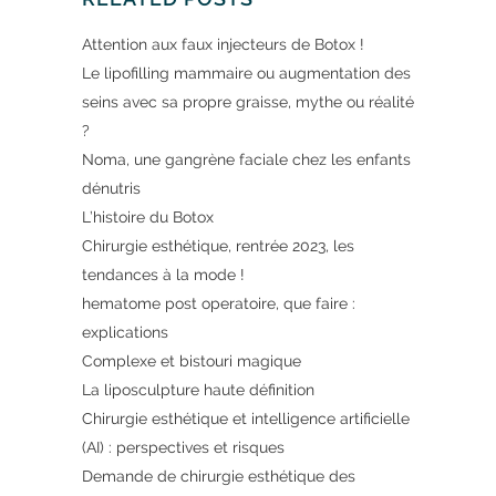
Attention aux faux injecteurs de Botox !
Le lipofilling mammaire ou augmentation des
seins avec sa propre graisse, mythe ou réalité
?
Noma, une gangrène faciale chez les enfants
dénutris
L’histoire du Botox
Chirurgie esthétique, rentrée 2023, les
tendances à la mode !
hematome post operatoire, que faire :
explications
Complexe et bistouri magique
La liposculpture haute définition
Chirurgie esthétique et intelligence artificielle
(AI) : perspectives et risques
Demande de chirurgie esthétique des