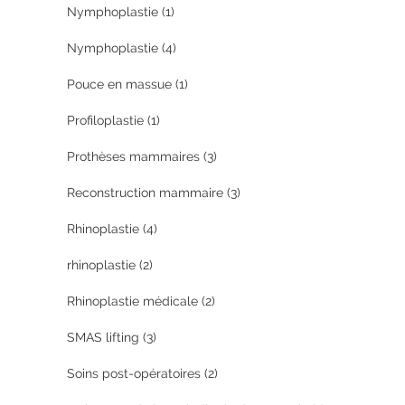
Nymphoplastie
(1)
Nymphoplastie
(4)
Pouce en massue
(1)
Profiloplastie
(1)
Prothèses mammaires
(3)
Reconstruction mammaire
(3)
Rhinoplastie
(4)
rhinoplastie
(2)
Rhinoplastie médicale
(2)
SMAS lifting
(3)
Soins post-opératoires
(2)