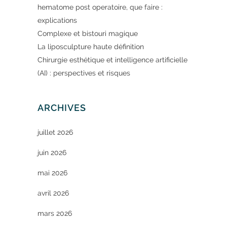
hematome post operatoire, que faire :
explications
Complexe et bistouri magique
La liposculpture haute définition
Chirurgie esthétique et intelligence artificielle
(AI) : perspectives et risques
ARCHIVES
juillet 2026
juin 2026
mai 2026
avril 2026
mars 2026