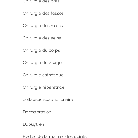
Chirurgie des bras
Chirurgie des fesses
Chirurgie des mains
Chirurgie des seins
Chirurgie du corps
Chirurgie du visage
Chirurgie esthétique
Chirurgie réparatrice
collapsus scapho lunaire
Dermabrasion
Dupuytren
Kystes de la main et des doigts