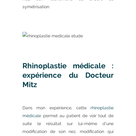
symétrisation.
Rhinoplastie médicale :
expérience du Docteur
Mitz
Dans mon expérience, cette
rhinoplastie
médicale
permet au patient de voir tout de
suite le résultat sur lui-même d’une
modification de son nez, modification qui