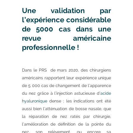
Une validation par
l’expérience considérable
de 5000 cas dans une
revue américaine
professionnelle !
Dans le PRS de mars 2020, des chirurgiens
américains rapportent leur expérience unique
de 5 000 cas de changement de l’apparence
du nez grâce à l’injection astucieuse d’
acide
hyaluronique
dense ; les indications ont été
aussi bien l’atténuation de bosse nasale, que
la réparation de nez ratés par chirurgie,
l’amélioration de définition de la pointe du
nez, son relèvement, ou encore sa