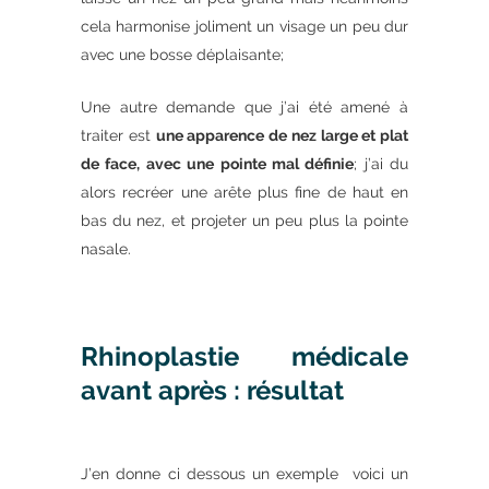
cela harmonise joliment un visage un peu dur
avec une bosse déplaisante;
Une autre demande que j’ai été amené à
traiter est
une apparence de nez large et plat
de face, avec une pointe mal
définie
; j’ai du
alors recréer une arête plus fine de haut en
bas du nez, et projeter un peu plus la pointe
nasale.
Rhinoplastie médicale
avant après : résultat
J’en donne ci dessous un exemple voici un