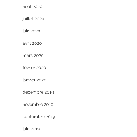
août 2020
juillet 2020
juin 2020
avril 2020
mars 2020
février 2020
janvier 2020
décembre 2019
novembre 2019
septembre 2019
juin 2019