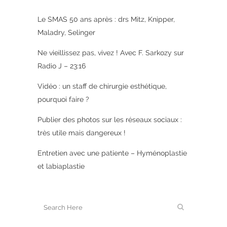
Le SMAS 50 ans après : drs Mitz, Knipper,
Maladry, Selinger
Ne vieillissez pas, vivez ! Avec F. Sarkozy sur
Radio J – 23:16
Vidéo : un staff de chirurgie esthétique,
pourquoi faire ?
Publier des photos sur les réseaux sociaux :
très utile mais dangereux !
Entretien avec une patiente – Hyménoplastie
et labiaplastie