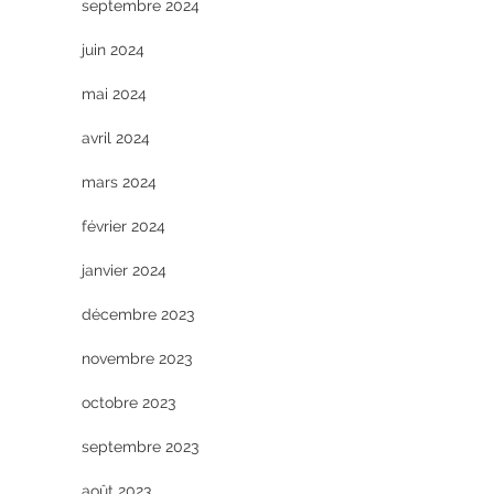
septembre 2024
juin 2024
mai 2024
avril 2024
mars 2024
février 2024
janvier 2024
décembre 2023
novembre 2023
octobre 2023
septembre 2023
août 2023