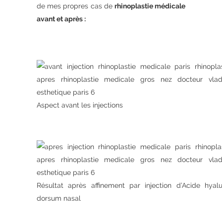
de mes propres cas de
rhinoplastie médicale
avant et après :
Aspect avant les injections
Résultat après affinement par injection d’Acide hyal
dorsum nasal