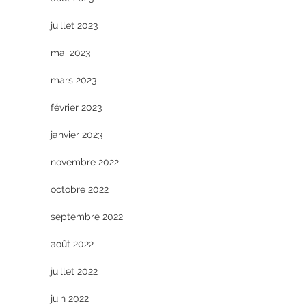
juillet 2023
mai 2023
mars 2023
février 2023
janvier 2023
novembre 2022
octobre 2022
septembre 2022
août 2022
juillet 2022
juin 2022