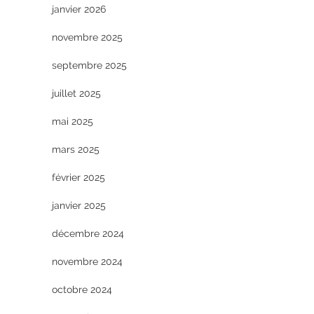
janvier 2026
novembre 2025
septembre 2025
juillet 2025
mai 2025
mars 2025
février 2025
janvier 2025
décembre 2024
novembre 2024
octobre 2024