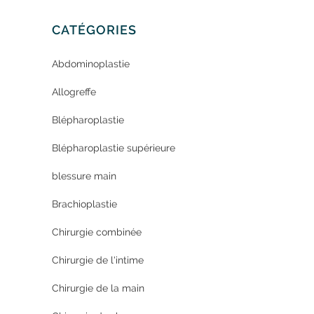
CATÉGORIES
Abdominoplastie
Allogreffe
Blépharoplastie
Blépharoplastie supérieure
blessure main
Brachioplastie
Chirurgie combinée
Chirurgie de l'intime
Chirurgie de la main