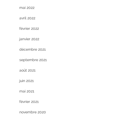
mai 2022
avril 2022
février 2022
janvier 2022
décembre 2021
septembre 2021
août 2021
juin 2021
mai 2021
février 2021
novembre 2020