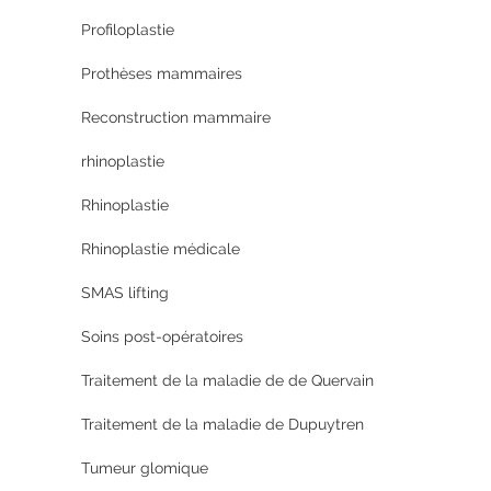
Profiloplastie
Prothèses mammaires
Reconstruction mammaire
rhinoplastie
Rhinoplastie
Rhinoplastie médicale
SMAS lifting
Soins post-opératoires
Traitement de la maladie de de Quervain
Traitement de la maladie de Dupuytren
Tumeur glomique