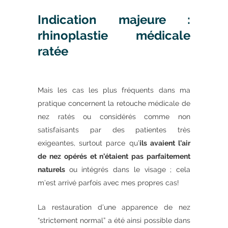
Indication majeure :
rhinoplastie médicale
ratée
Mais les cas les plus fréquents dans ma
pratique concernent la retouche médicale de
nez ratés ou considérés comme non
satisfaisants par des patientes très
exigeantes, surtout parce qu’
ils avaient l’air
de nez opérés et n’étaient pas parfaitement
naturels
ou intégrés dans le visage ; cela
m’est arrivé parfois avec mes propres cas!
La restauration d’une apparence de nez
“strictement normal” a été ainsi possible dans