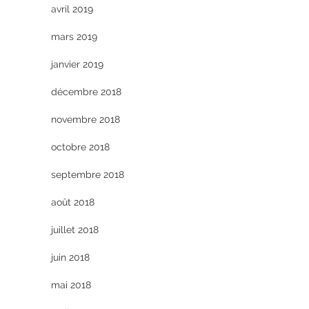
avril 2019
mars 2019
janvier 2019
décembre 2018
novembre 2018
octobre 2018
septembre 2018
août 2018
juillet 2018
juin 2018
mai 2018