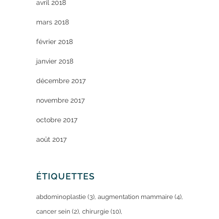
avril 2018
mars 2018
février 2018
janvier 2018
décembre 2017
novembre 2017
octobre 2017
août 2017
ÉTIQUETTES
abdominoplastie
(3)
augmentation mammaire
(4)
cancer sein
(2)
chirurgie
(10)