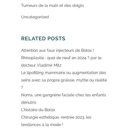
Tumeurs de la main et des doigts
Uncategorized
RELATED POSTS
Attention aux faux injecteurs de Botox !
Rhinoplastie : quoi de neuf en 2024 ? par le
docteur Vladimir Mitz
Le lipofilling mammaire ou augmentation des
seins avec sa propre graisse, mythe ou réalité
?
Noma, une gangrène faciale chez les enfants
dénutris
L’histoire du Botox
Chirurgie esthétique, rentrée 2023, les
tendances à la mode !