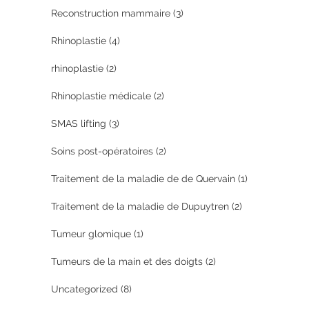
Reconstruction mammaire
(3)
Rhinoplastie
(4)
rhinoplastie
(2)
Rhinoplastie médicale
(2)
SMAS lifting
(3)
Soins post-opératoires
(2)
Traitement de la maladie de de Quervain
(1)
Traitement de la maladie de Dupuytren
(2)
Tumeur glomique
(1)
Tumeurs de la main et des doigts
(2)
Uncategorized
(8)