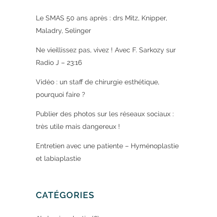
Le SMAS 50 ans après : drs Mitz, Knipper,
Maladry, Selinger
Ne vieillissez pas, vivez ! Avec F. Sarkozy sur
Radio J – 23:16
Vidéo : un staff de chirurgie esthétique,
pourquoi faire ?
Publier des photos sur les réseaux sociaux :
très utile mais dangereux !
Entretien avec une patiente – Hyménoplastie
et labiaplastie
CATÉGORIES