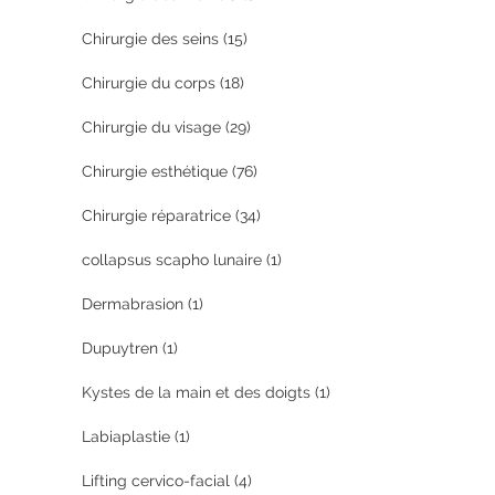
Chirurgie des seins
(15)
Chirurgie du corps
(18)
Chirurgie du visage
(29)
Chirurgie esthétique
(76)
Chirurgie réparatrice
(34)
collapsus scapho lunaire
(1)
Dermabrasion
(1)
Dupuytren
(1)
Kystes de la main et des doigts
(1)
Labiaplastie
(1)
Lifting cervico-facial
(4)