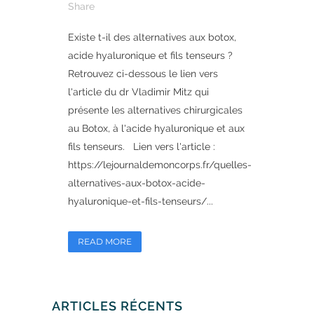
Share
Existe t-il des alternatives aux botox,
acide hyaluronique et fils tenseurs ?
Retrouvez ci-dessous le lien vers
l'article du dr Vladimir Mitz qui
présente les alternatives chirurgicales
au Botox, à l'acide hyaluronique et aux
fils tenseurs. Lien vers l'article :
https://lejournaldemoncorps.fr/quelles-
alternatives-aux-botox-acide-
hyaluronique-et-fils-tenseurs/...
READ MORE
ARTICLES RÉCENTS