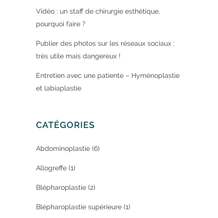
Vidéo : un staff de chirurgie esthétique,
pourquoi faire ?
Publier des photos sur les réseaux sociaux :
très utile mais dangereux !
Entretien avec une patiente – Hyménoplastie
et labiaplastie
CATÉGORIES
Abdominoplastie
(6)
Allogreffe
(1)
Blépharoplastie
(2)
Blépharoplastie supérieure
(1)