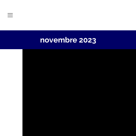
novembre 2023