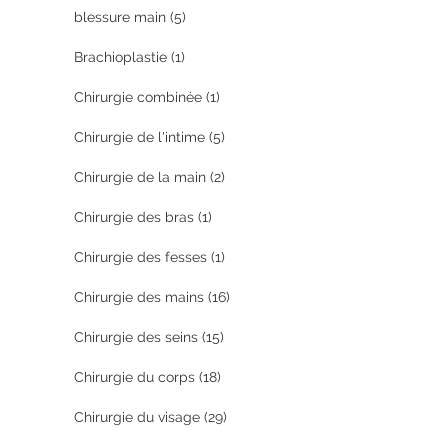
blessure main
(5)
Brachioplastie
(1)
Chirurgie combinée
(1)
Chirurgie de l'intime
(5)
Chirurgie de la main
(2)
Chirurgie des bras
(1)
Chirurgie des fesses
(1)
Chirurgie des mains
(16)
Chirurgie des seins
(15)
Chirurgie du corps
(18)
Chirurgie du visage
(29)