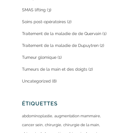
SMAS lifting
(3)
Soins post-opératoires
(2)
Traitement de la maladie de de Quervain
(1)
Traitement de la maladie de Dupuytren
(2)
Tumeur glomique
(1)
Tumeurs de la main et des doigts
(2)
Uncategorized
(8)
ÉTIQUETTES
abdominoplastie
augmentation mammaire
cancer sein
chirurgie
chirurgie de la main