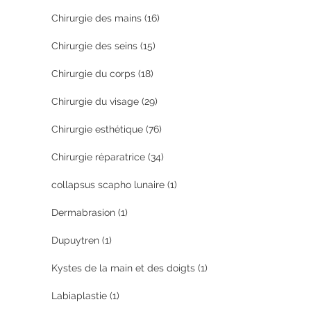
Chirurgie des mains
(16)
Chirurgie des seins
(15)
Chirurgie du corps
(18)
Chirurgie du visage
(29)
Chirurgie esthétique
(76)
Chirurgie réparatrice
(34)
collapsus scapho lunaire
(1)
Dermabrasion
(1)
Dupuytren
(1)
Kystes de la main et des doigts
(1)
Labiaplastie
(1)