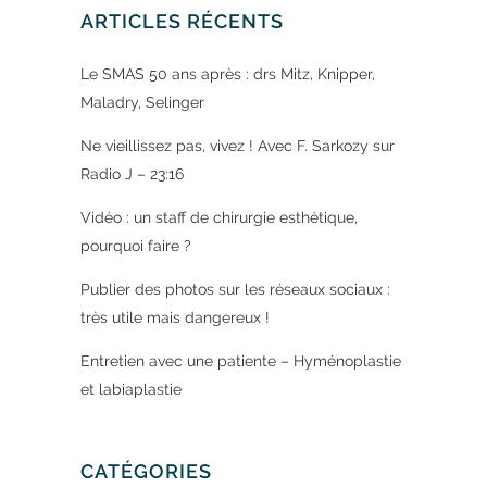
ARTICLES RÉCENTS
Le SMAS 50 ans après : drs Mitz, Knipper,
Maladry, Selinger
Ne vieillissez pas, vivez ! Avec F. Sarkozy sur
Radio J – 23:16
Vidéo : un staff de chirurgie esthétique,
pourquoi faire ?
Publier des photos sur les réseaux sociaux :
très utile mais dangereux !
Entretien avec une patiente – Hyménoplastie
et labiaplastie
CATÉGORIES