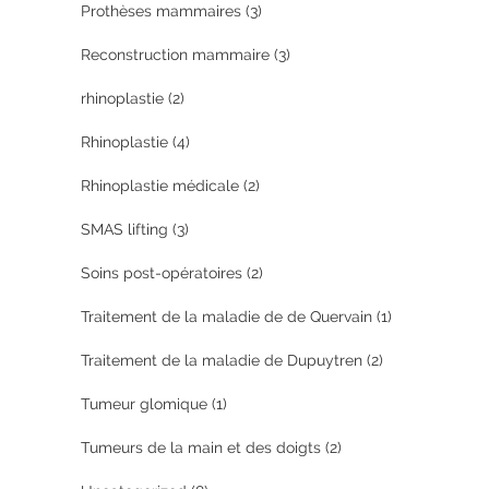
Prothèses mammaires
(3)
Reconstruction mammaire
(3)
rhinoplastie
(2)
Rhinoplastie
(4)
Rhinoplastie médicale
(2)
SMAS lifting
(3)
Soins post-opératoires
(2)
Traitement de la maladie de de Quervain
(1)
Traitement de la maladie de Dupuytren
(2)
Tumeur glomique
(1)
Tumeurs de la main et des doigts
(2)