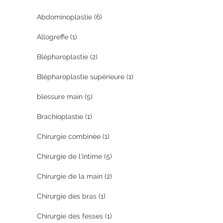
Abdominoplastie
(6)
Allogreffe
(1)
Blépharoplastie
(2)
Blépharoplastie supérieure
(1)
blessure main
(5)
Brachioplastie
(1)
Chirurgie combinée
(1)
Chirurgie de l'intime
(5)
Chirurgie de la main
(2)
Chirurgie des bras
(1)
Chirurgie des fesses
(1)