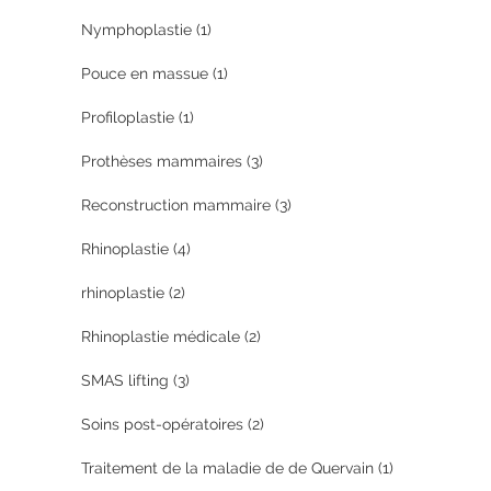
Nymphoplastie
(1)
Pouce en massue
(1)
Profiloplastie
(1)
Prothèses mammaires
(3)
Reconstruction mammaire
(3)
Rhinoplastie
(4)
rhinoplastie
(2)
Rhinoplastie médicale
(2)
SMAS lifting
(3)
Soins post-opératoires
(2)
Traitement de la maladie de de Quervain
(1)