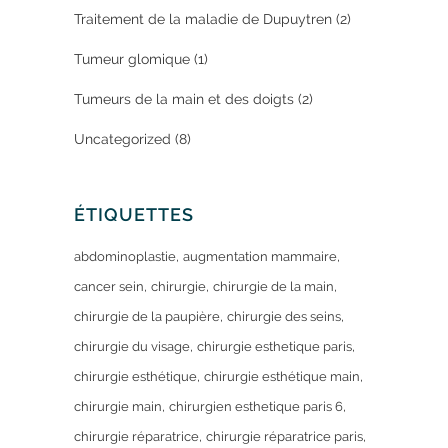
Traitement de la maladie de Dupuytren
(2)
Tumeur glomique
(1)
Tumeurs de la main et des doigts
(2)
Uncategorized
(8)
ÉTIQUETTES
abdominoplastie
augmentation mammaire
cancer sein
chirurgie
chirurgie de la main
chirurgie de la paupière
chirurgie des seins
chirurgie du visage
chirurgie esthetique paris
chirurgie esthétique
chirurgie esthétique main
chirurgie main
chirurgien esthetique paris 6
chirurgie réparatrice
chirurgie réparatrice paris