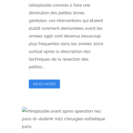
labiaplastie consiste à faire une
diminution des petites lèvres
génitales; ces interventions qui étaient
plutôt rarement demandées avant les
années 1990 sont devenus beaucoup
plus fréquentes dans les années 2000,
surtout après la description des
techniques de la résection des
petites...
READ MORE