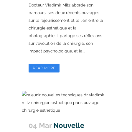
Docteur Vladimir Mitz aborde son
parcours, ses deux récents ouvrages
sur le rajeunissement et le lien entre la
chirurgie esthétique et la
photographie. Il partage ses réflexions
sur l'évolution de la chirurgie, son
impact psychologique, et la...
READ MORE
04 Mar
Nouvelle