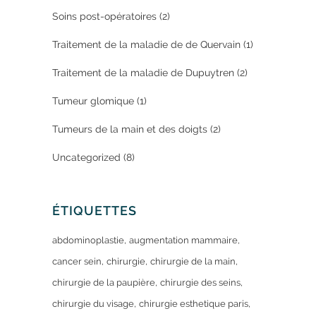
Soins post-opératoires
(2)
Traitement de la maladie de de Quervain
(1)
Traitement de la maladie de Dupuytren
(2)
Tumeur glomique
(1)
Tumeurs de la main et des doigts
(2)
Uncategorized
(8)
ÉTIQUETTES
abdominoplastie
augmentation mammaire
cancer sein
chirurgie
chirurgie de la main
chirurgie de la paupière
chirurgie des seins
chirurgie du visage
chirurgie esthetique paris