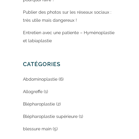
Publier des photos sur les réseaux sociaux :
très utile mais dangereux !
Entretien avec une patiente – Hyménoplastie
et labiaplastie
CATÉGORIES
Abdominoplastie
(6)
Allogreffe
(1)
Blépharoplastie
(2)
Blépharoplastie supérieure
(1)
blessure main
(5)