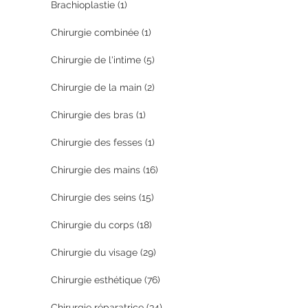
Brachioplastie
(1)
Chirurgie combinée
(1)
Chirurgie de l'intime
(5)
Chirurgie de la main
(2)
Chirurgie des bras
(1)
Chirurgie des fesses
(1)
Chirurgie des mains
(16)
Chirurgie des seins
(15)
Chirurgie du corps
(18)
Chirurgie du visage
(29)
Chirurgie esthétique
(76)
Chirurgie réparatrice
(34)