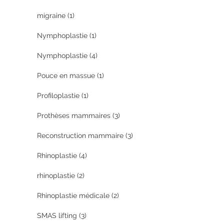
migraine
(1)
Nymphoplastie
(1)
Nymphoplastie
(4)
Pouce en massue
(1)
Profiloplastie
(1)
Prothèses mammaires
(3)
Reconstruction mammaire
(3)
Rhinoplastie
(4)
rhinoplastie
(2)
Rhinoplastie médicale
(2)
SMAS lifting
(3)