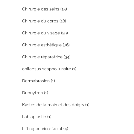
Chirurgie des seins
(15)
Chirurgie du corps
(18)
Chirurgie du visage
(29)
Chirurgie esthétique
(76)
Chirurgie réparatrice
(34)
collapsus scapho lunaire
(1)
Dermabrasion
(1)
Dupuytren
(1)
Kystes de la main et des doigts
(1)
Labiaplastie
(1)
Lifting cervico-facial
(4)