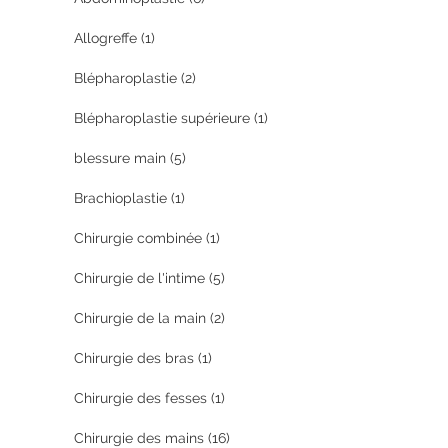
Allogreffe
(1)
Blépharoplastie
(2)
Blépharoplastie supérieure
(1)
blessure main
(5)
Brachioplastie
(1)
Chirurgie combinée
(1)
Chirurgie de l'intime
(5)
Chirurgie de la main
(2)
Chirurgie des bras
(1)
Chirurgie des fesses
(1)
Chirurgie des mains
(16)