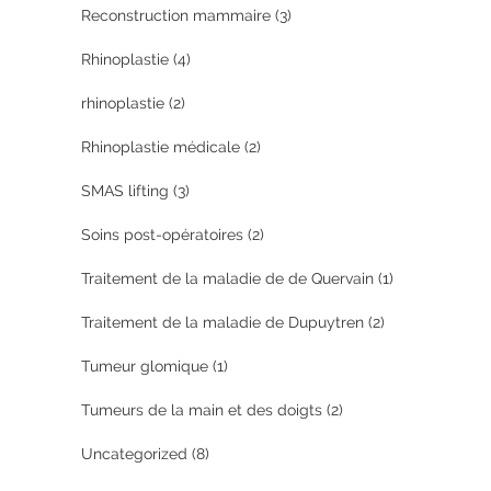
Reconstruction mammaire
(3)
Rhinoplastie
(4)
rhinoplastie
(2)
Rhinoplastie médicale
(2)
SMAS lifting
(3)
Soins post-opératoires
(2)
Traitement de la maladie de de Quervain
(1)
Traitement de la maladie de Dupuytren
(2)
Tumeur glomique
(1)
Tumeurs de la main et des doigts
(2)
Uncategorized
(8)