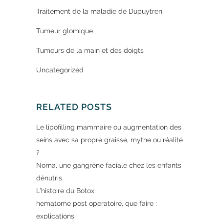
Traitement de la maladie de Dupuytren
Tumeur glomique
Tumeurs de la main et des doigts
Uncategorized
RELATED POSTS
Le lipofilling mammaire ou augmentation des
seins avec sa propre graisse, mythe ou réalité
?
Noma, une gangrène faciale chez les enfants
dénutris
L’histoire du Botox
hematome post operatoire, que faire :
explications