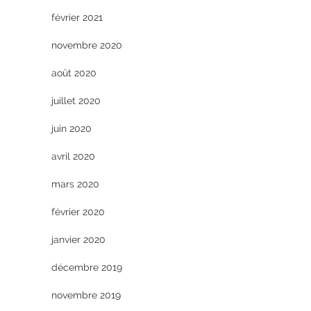
février 2021
novembre 2020
août 2020
juillet 2020
juin 2020
avril 2020
mars 2020
février 2020
janvier 2020
décembre 2019
novembre 2019