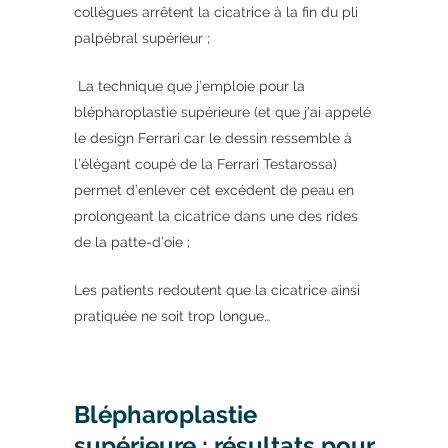
collègues arrêtent la cicatrice à la fin du pli
palpébral supérieur ;
La technique que j’emploie pour la
blépharoplastie supérieure (et que j’ai appelé
le design Ferrari car le dessin ressemble à
l’élégant coupé de la Ferrari Testarossa)
permet d’enlever cet excédent de peau en
prolongeant la cicatrice dans une des rides
de la patte-d’oie ;
Les patients redoutent que la cicatrice ainsi
pratiquée ne soit trop longue…
Blépharoplastie
supérieure : résultats pour