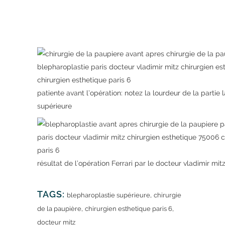
patiente avant l’opération: notez la lourdeur de la partie 
supérieure
résultat de l’opération Ferrari par le docteur vladimir mit
TAGS:
,
blepharoplastie supérieure
chirurgie
,
,
de la paupière
chirurgien esthetique paris 6
docteur mitz