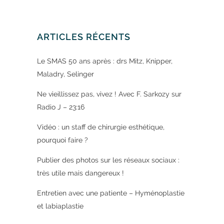
ARTICLES RÉCENTS
Le SMAS 50 ans après : drs Mitz, Knipper,
Maladry, Selinger
Ne vieillissez pas, vivez ! Avec F. Sarkozy sur
Radio J – 23:16
Vidéo : un staff de chirurgie esthétique,
pourquoi faire ?
Publier des photos sur les réseaux sociaux :
très utile mais dangereux !
Entretien avec une patiente – Hyménoplastie
et labiaplastie