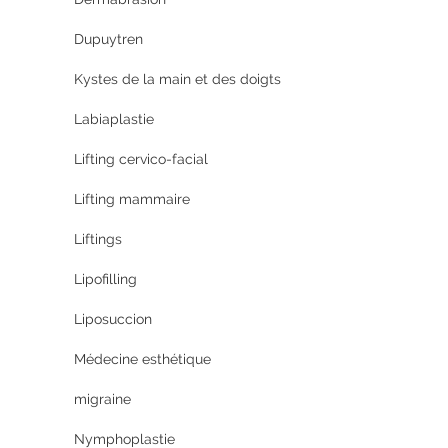
Dupuytren
Kystes de la main et des doigts
Labiaplastie
Lifting cervico-facial
Lifting mammaire
Liftings
Lipofilling
Liposuccion
Médecine esthétique
migraine
Nymphoplastie