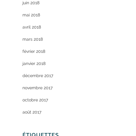
juin 2018
mai 2018
avril 2018
mars 2018
février 2018
janvier 2018
décembre 2017
novembre 2017
octobre 2017
août 2017
ÉTIQUETTES