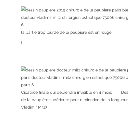
la partie trop lourde de la paupière est en rouge
t
Cicatrice finale qui debiendra invisible en 4 mois; Dess
de la paupière supérieure pour diminution de la longueur
Vladimir Mitz)