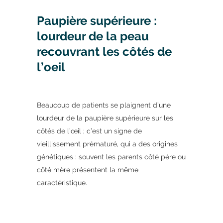
Paupière supérieure :
lourdeur de la peau
recouvrant les côtés de
l’oeil
Beaucoup de patients se plaignent d’une
lourdeur de la paupière supérieure sur les
côtés de l’œil ; c’est un signe de
vieillissement prématuré, qui a des origines
génétiques : souvent les parents côté père ou
côté mère présentent la même
caractéristique.