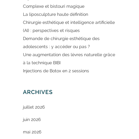
Complexe et bistouri magique
La liposculpture haute définition
Chirurgie esthétique et intelligence artificielle
(AI) : perspectives et risques
Demande de chirurgie esthétique des
adolescents : y accéder ou pas ?
Une augmentation des lèvres naturelle grâce
à la technique BIBI
Injections de Botox en 2 sessions
ARCHIVES
juillet 2026
juin 2026
mai 2026