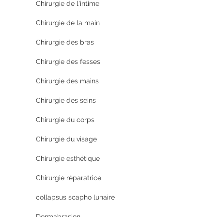
Chirurgie de l'intime
Chirurgie de la main
Chirurgie des bras
Chirurgie des fesses
Chirurgie des mains
Chirurgie des seins
Chirurgie du corps
Chirurgie du visage
Chirurgie esthétique
Chirurgie réparatrice
collapsus scapho lunaire
Dermabrasion