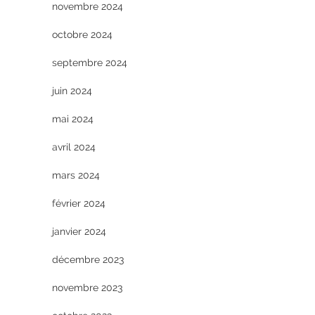
novembre 2024
octobre 2024
septembre 2024
juin 2024
mai 2024
avril 2024
mars 2024
février 2024
janvier 2024
décembre 2023
novembre 2023