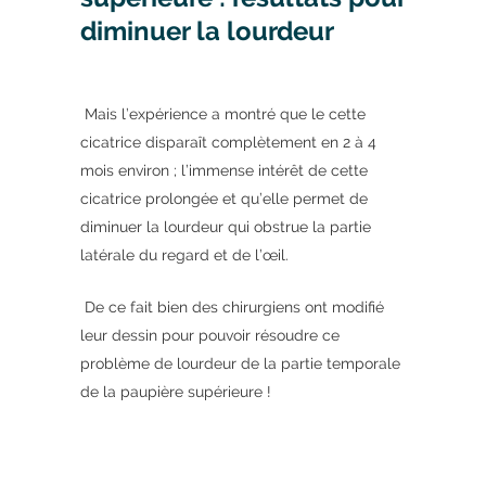
diminuer la lourdeur
Mais l’expérience a montré que le cette
cicatrice disparaît complètement en 2 à 4
mois environ ; l’immense intérêt de cette
cicatrice prolongée et qu’elle permet de
diminuer la lourdeur qui obstrue la partie
latérale du regard et de l’œil.
De ce fait bien des chirurgiens ont modifié
leur dessin pour pouvoir résoudre ce
problème de lourdeur de la partie temporale
de la paupière supérieure !