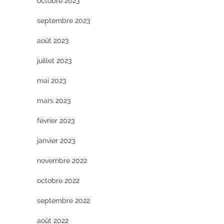
octobre 2023
septembre 2023
août 2023
juillet 2023
mai 2023
mars 2023
février 2023
janvier 2023
novembre 2022
octobre 2022
septembre 2022
août 2022