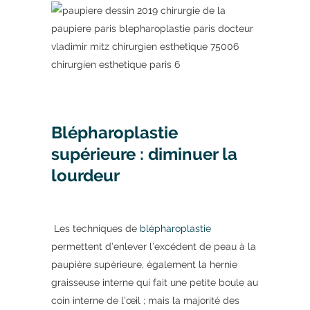
Blépharoplastie
supérieure : diminuer la
lourdeur
Les techniques de
blépharoplastie
permettent d’enlever l’excédent de peau à la
paupière supérieure, également la hernie
graisseuse interne qui fait une petite boule au
coin interne de l’œil ; mais la majorité des