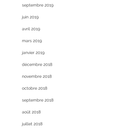
septembre 2019
juin 2019
avril 2019
mars 2019
janvier 2019
décembre 2018
novembre 2018
octobre 2018
septembre 2018
août 2018
juillet 2018