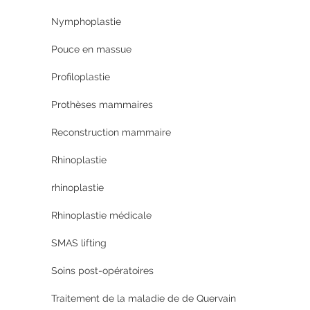
Nymphoplastie
Pouce en massue
Profiloplastie
Prothèses mammaires
Reconstruction mammaire
Rhinoplastie
rhinoplastie
Rhinoplastie médicale
SMAS lifting
Soins post-opératoires
Traitement de la maladie de de Quervain