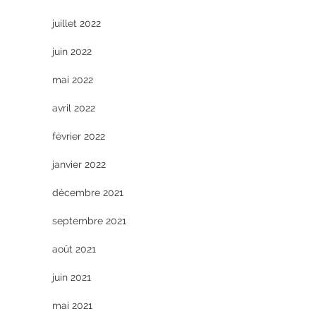
juillet 2022
juin 2022
mai 2022
avril 2022
février 2022
janvier 2022
décembre 2021
septembre 2021
août 2021
juin 2021
mai 2021