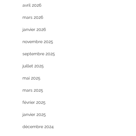
avril 2026
mars 2026
janvier 2026
novembre 2025
septembre 2025
juillet 2025
mai 2025
mars 2025
février 2025
janvier 2025
décembre 2024