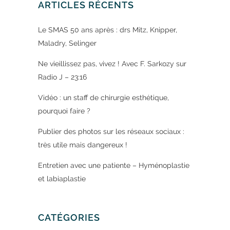
ARTICLES RÉCENTS
Le SMAS 50 ans après : drs Mitz, Knipper,
Maladry, Selinger
Ne vieillissez pas, vivez ! Avec F. Sarkozy sur
Radio J – 23:16
Vidéo : un staff de chirurgie esthétique,
pourquoi faire ?
Publier des photos sur les réseaux sociaux :
très utile mais dangereux !
Entretien avec une patiente – Hyménoplastie
et labiaplastie
CATÉGORIES