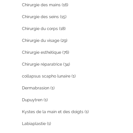
Chirurgie des mains
(16)
Chirurgie des seins
(15)
Chirurgie du corps
(18)
Chirurgie du visage
(29)
Chirurgie esthétique
(76)
Chirurgie réparatrice
(34)
collapsus scapho lunaire
(1)
Dermabrasion
(1)
Dupuytren
(1)
Kystes de la main et des doigts
(1)
Labiaplastie
(1)