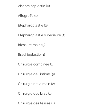
Abdominoplastie
(6)
Allogreffe
(1)
Blépharoplastie
(2)
Blépharoplastie supérieure
(1)
blessure main
(5)
Brachioplastie
(1)
Chirurgie combinée
(1)
Chirurgie de l'intime
(5)
Chirurgie de la main
(2)
Chirurgie des bras
(1)
Chirurgie des fesses
(1)