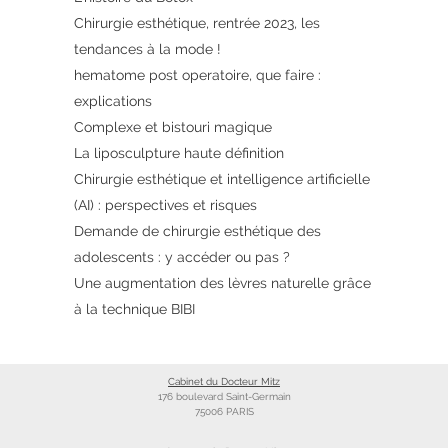
Chirurgie esthétique, rentrée 2023, les
tendances à la mode !
hematome post operatoire, que faire :
explications
Complexe et bistouri magique
La liposculpture haute définition
Chirurgie esthétique et intelligence artificielle
(AI) : perspectives et risques
Demande de chirurgie esthétique des
adolescents : y accéder ou pas ?
Une augmentation des lèvres naturelle grâce
à la technique BIBI
Cabinet du Docteur Mitz
176 boulevard Saint-Germain
75006 PARIS