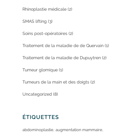
Rhinoplastie médicale
(2)
SMAS lifting
(3)
Soins post-opératoires
(2)
Traitement de la maladie de de Quervain
(1)
Traitement de la maladie de Dupuytren
(2)
Tumeur glomique
(1)
Tumeurs de la main et des doigts
(2)
Uncategorized
(8)
ÉTIQUETTES
abdominoplastie
augmentation mammaire