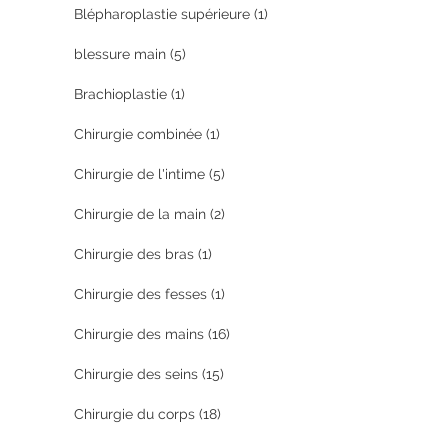
Blépharoplastie supérieure
(1)
blessure main
(5)
Brachioplastie
(1)
Chirurgie combinée
(1)
Chirurgie de l'intime
(5)
Chirurgie de la main
(2)
Chirurgie des bras
(1)
Chirurgie des fesses
(1)
Chirurgie des mains
(16)
Chirurgie des seins
(15)
Chirurgie du corps
(18)