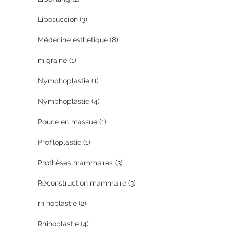
Liposuccion
(3)
Médecine esthétique
(8)
migraine
(1)
Nymphoplastie
(1)
Nymphoplastie
(4)
Pouce en massue
(1)
Profiloplastie
(1)
Prothèses mammaires
(3)
Reconstruction mammaire
(3)
rhinoplastie
(2)
Rhinoplastie
(4)