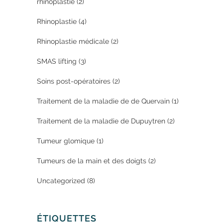
rhinoplastie
(2)
Rhinoplastie
(4)
Rhinoplastie médicale
(2)
SMAS lifting
(3)
Soins post-opératoires
(2)
Traitement de la maladie de de Quervain
(1)
Traitement de la maladie de Dupuytren
(2)
Tumeur glomique
(1)
Tumeurs de la main et des doigts
(2)
Uncategorized
(8)
ÉTIQUETTES