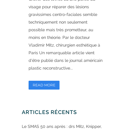
visage pour réparer des lésions
gravissimes centro-faciales semble
techniquement non seulement
possible mais très prometteur, au
moins en théorie. Par le docteur
Vladimir Mitz, chirurgien esthétique à
Paris Un remarquable article vient
d'être publié dans le journal américain
plastic reconstructive...
READ MORE
ARTICLES RÉCENTS
Le SMAS 50 ans après : drs Mitz, Knipper,