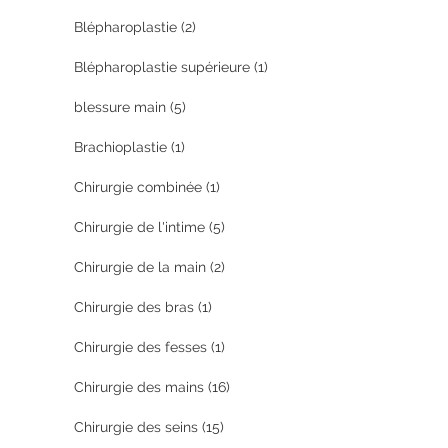
Blépharoplastie
(2)
Blépharoplastie supérieure
(1)
blessure main
(5)
Brachioplastie
(1)
Chirurgie combinée
(1)
Chirurgie de l'intime
(5)
Chirurgie de la main
(2)
Chirurgie des bras
(1)
Chirurgie des fesses
(1)
Chirurgie des mains
(16)
Chirurgie des seins
(15)