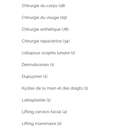
Chirurgie du corps
(18)
Chirurgie du visage
(29)
Chirurgie esthétique
(76)
Chirurgie réparatrice
(34)
collapsus scapho lunaire
(1)
Dermabrasion
(1)
Dupuytren
(1)
Kystes de la main et des doigts
(1)
Labiaplastie
(1)
Lifting cervico-facial
(4)
Lifting mammaire
(2)