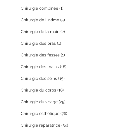
Chirurgie combinée
(1)
Chirurgie de l'intime
(5)
Chirurgie de la main
(2)
Chirurgie des bras
(1)
Chirurgie des fesses
(1)
Chirurgie des mains
(16)
Chirurgie des seins
(15)
Chirurgie du corps
(18)
Chirurgie du visage
(29)
Chirurgie esthétique
(76)
Chirurgie réparatrice
(34)