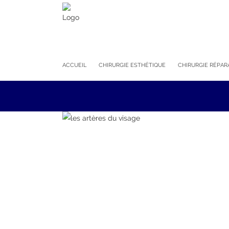
ACCUEIL
CHIRURGIE ESTHÉTIQUE
CHIRURGIE RÉPAR