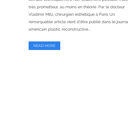
très prometteur, au moins en théorie. Par le docteur
Vladimir Mitz, chirurgien esthétique à Paris Un
remarquable article vient d'être publié dans le journa
américain plastic reconstructive...
READ MORE