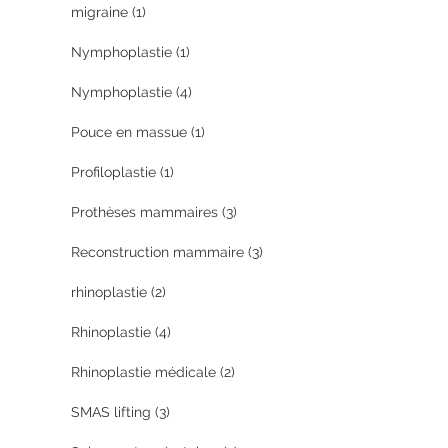
migraine
(1)
Nymphoplastie
(1)
Nymphoplastie
(4)
Pouce en massue
(1)
Profiloplastie
(1)
Prothèses mammaires
(3)
Reconstruction mammaire
(3)
rhinoplastie
(2)
Rhinoplastie
(4)
Rhinoplastie médicale
(2)
SMAS lifting
(3)