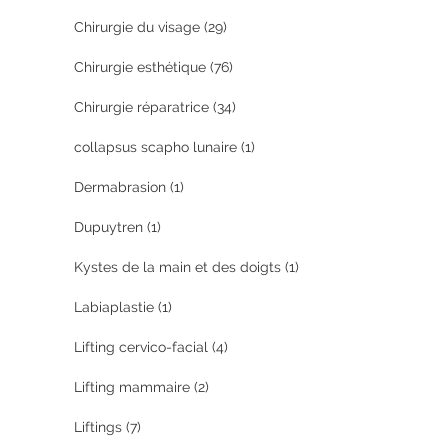
Chirurgie du visage
(29)
Chirurgie esthétique
(76)
Chirurgie réparatrice
(34)
collapsus scapho lunaire
(1)
Dermabrasion
(1)
Dupuytren
(1)
Kystes de la main et des doigts
(1)
Labiaplastie
(1)
Lifting cervico-facial
(4)
Lifting mammaire
(2)
Liftings
(7)