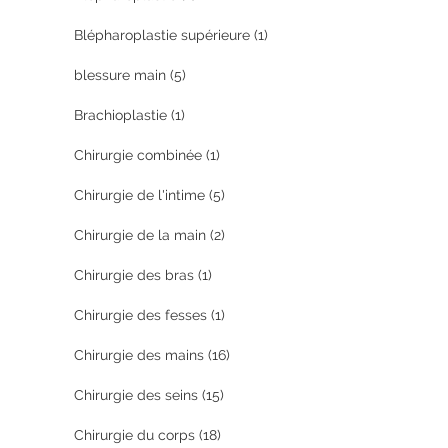
Blépharoplastie supérieure
(1)
blessure main
(5)
Brachioplastie
(1)
Chirurgie combinée
(1)
Chirurgie de l'intime
(5)
Chirurgie de la main
(2)
Chirurgie des bras
(1)
Chirurgie des fesses
(1)
Chirurgie des mains
(16)
Chirurgie des seins
(15)
Chirurgie du corps
(18)