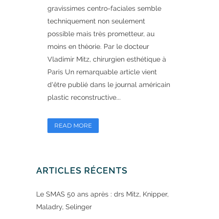
gravissimes centro-faciales semble
techniquement non seulement
possible mais très prometteur, au
moins en théorie. Par le docteur
Vladimir Mitz, chirurgien esthétique à
Paris Un remarquable article vient
d'être publié dans le journal américain
plastic reconstructive...
READ MORE
ARTICLES RÉCENTS
Le SMAS 50 ans après : drs Mitz, Knipper,
Maladry, Selinger