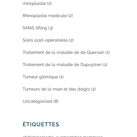
rhinoplastie
(2)
Rhinoplastie médicale
(2)
SMAS lifting
(3)
Soins post-opératoires
(2)
Traitement de la maladie de de Quervain
(1)
Traitement de la maladie de Dupuytren
(2)
Tumeur glomique
(1)
Tumeurs de la main et des doigts
(2)
Uncategorized
(8)
ÉTIQUETTES