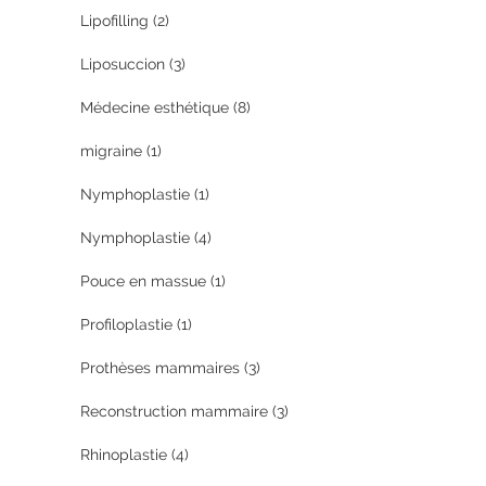
Lipofilling
(2)
Liposuccion
(3)
Médecine esthétique
(8)
migraine
(1)
Nymphoplastie
(1)
Nymphoplastie
(4)
Pouce en massue
(1)
Profiloplastie
(1)
Prothèses mammaires
(3)
Reconstruction mammaire
(3)
Rhinoplastie
(4)