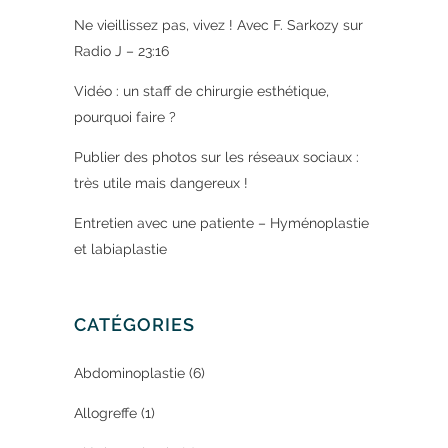
Ne vieillissez pas, vivez ! Avec F. Sarkozy sur
Radio J – 23:16
Vidéo : un staff de chirurgie esthétique,
pourquoi faire ?
Publier des photos sur les réseaux sociaux :
très utile mais dangereux !
Entretien avec une patiente – Hyménoplastie
et labiaplastie
CATÉGORIES
Abdominoplastie
(6)
Allogreffe
(1)