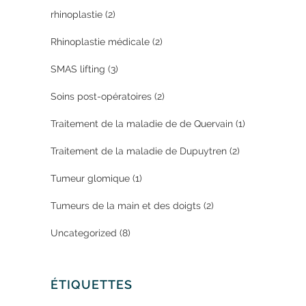
rhinoplastie
(2)
Rhinoplastie médicale
(2)
SMAS lifting
(3)
Soins post-opératoires
(2)
Traitement de la maladie de de Quervain
(1)
Traitement de la maladie de Dupuytren
(2)
Tumeur glomique
(1)
Tumeurs de la main et des doigts
(2)
Uncategorized
(8)
ÉTIQUETTES