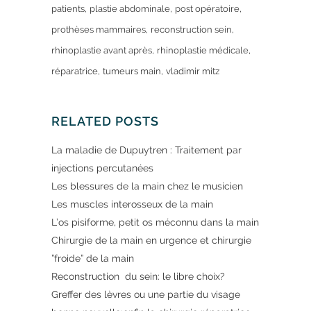
patients
plastie abdominale
post opératoire
prothèses mammaires
reconstruction sein
rhinoplastie avant après
rhinoplastie médicale
réparatrice
tumeurs main
vladimir mitz
RELATED POSTS
La maladie de Dupuytren : Traitement par
injections percutanées
Les blessures de la main chez le musicien
Les muscles interosseux de la main
L’os pisiforme, petit os méconnu dans la main
Chirurgie de la main en urgence et chirurgie
”froide” de la main
Reconstruction du sein: le libre choix?
Greffer des lèvres ou une partie du visage