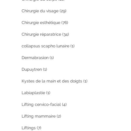
Chirurgie du visage
(29)
Chirurgie esthétique
(76)
Chirurgie réparatrice
(34)
collapsus scapho lunaire
(1)
Dermabrasion
(1)
Dupuytren
(1)
Kystes de la main et des doigts
(1)
Labiaplastie
(1)
Lifting cervico-facial
(4)
Lifting mammaire
(2)
Liftings
(7)