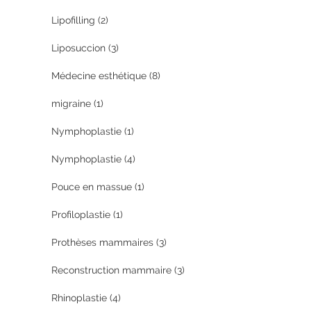
Lipofilling
(2)
Liposuccion
(3)
Médecine esthétique
(8)
migraine
(1)
Nymphoplastie
(1)
Nymphoplastie
(4)
Pouce en massue
(1)
Profiloplastie
(1)
Prothèses mammaires
(3)
Reconstruction mammaire
(3)
Rhinoplastie
(4)